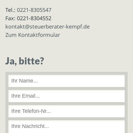
Tel.:
0221-8305547
Fax: 0221-8304552
kontakt@steuerberater-kempf.de
Zum Kontaktformular
Ja, bitte?