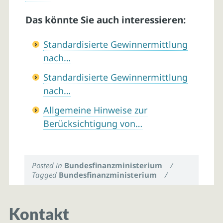
Das könnte Sie auch interessieren:
Standardisierte Gewinnermittlung
nach…
Standardisierte Gewinnermittlung
nach…
Allgemeine Hinweise zur
Berücksichtigung von…
Posted in
Bundesfinanzministerium
/
Tagged
Bundesfinanzministerium
/
Kontakt