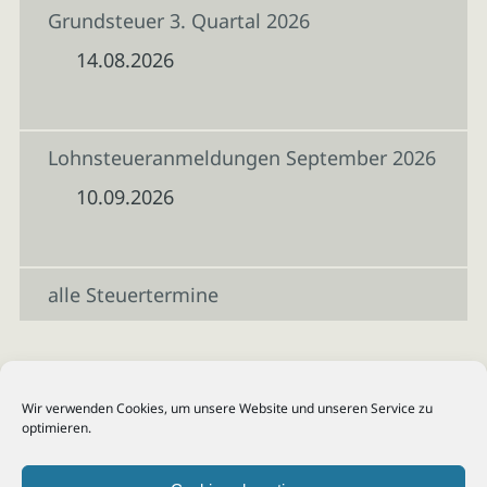
Grundsteuer 3. Quartal 2026
14.08.2026
Lohnsteueranmeldungen September 2026
10.09.2026
alle Steuertermine
Wir verwenden Cookies, um unsere Website und unseren Service zu
optimieren.