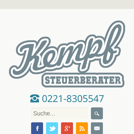
0221-8305547