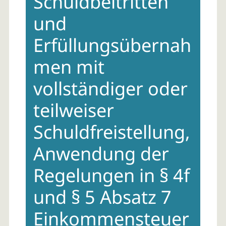
Schuldbeitritten
und
Erfüllungsübernah
men mit
vollständiger oder
teilweiser
Schuldfreistellung,
Anwendung der
Regelungen in § 4f
und § 5 Absatz 7
Einkommensteuer