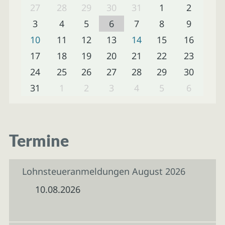
27
28
29
30
31
1
2
3
4
5
6
7
8
9
10
11
12
13
14
15
16
17
18
19
20
21
22
23
24
25
26
27
28
29
30
31
1
2
3
4
5
6
Termine
Lohnsteueranmeldungen August 2026
10.08.2026