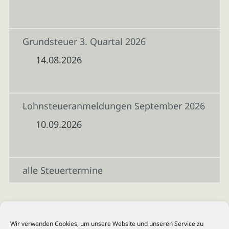
Grundsteuer 3. Quartal 2026
14.08.2026
Lohnsteueranmeldungen September 2026
10.09.2026
alle Steuertermine
Wir verwenden Cookies, um unsere Website und unseren Service zu