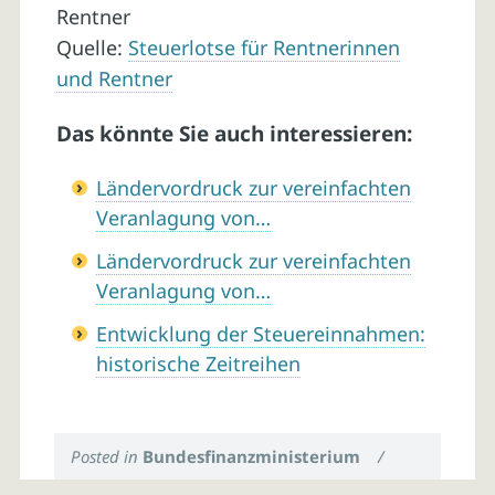
Rentner
Quelle:
Steuerlotse für Rentnerinnen
und Rentner
Das könnte Sie auch interessieren:
Ländervordruck zur vereinfachten
Veranlagung von…
Ländervordruck zur vereinfachten
Veranlagung von…
Entwicklung der Steuereinnahmen:
historische Zeitreihen
Posted in
Bundesfinanzministerium
/