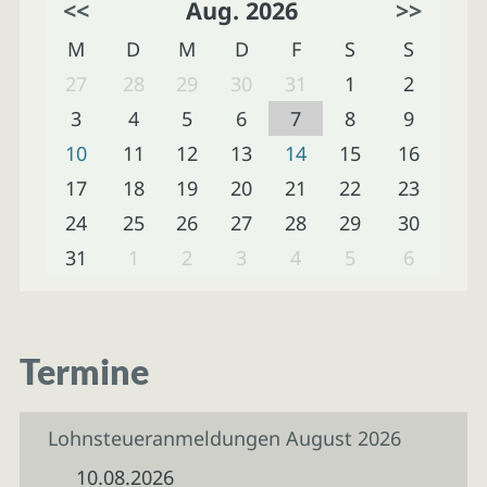
<<
Aug. 2026
>>
M
D
M
D
F
S
S
27
28
29
30
31
1
2
3
4
5
6
7
8
9
10
11
12
13
14
15
16
17
18
19
20
21
22
23
24
25
26
27
28
29
30
31
1
2
3
4
5
6
Termine
Lohnsteueranmeldungen August 2026
10.08.2026