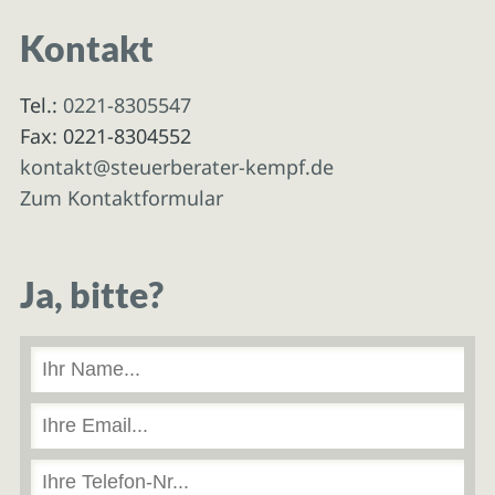
Kontakt
Tel.:
0221-8305547
Fax: 0221-8304552
kontakt@steuerberater-kempf.de
Zum Kontaktformular
Ja, bitte?