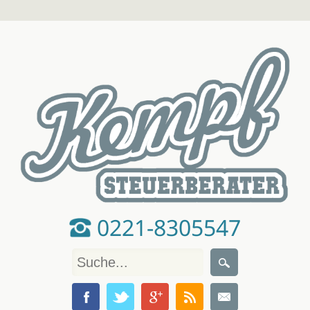
0221-8305547