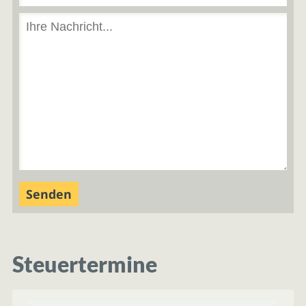
Steuertermine