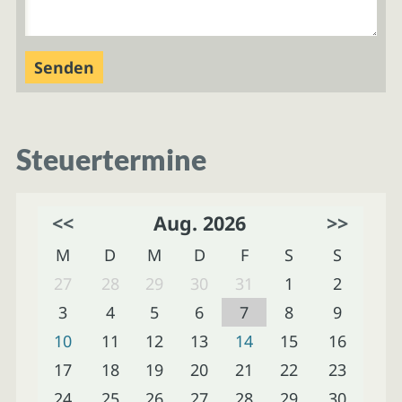
Steuertermine
<<
Aug. 2026
>>
M
D
M
D
F
S
S
27
28
29
30
31
1
2
3
4
5
6
7
8
9
10
11
12
13
14
15
16
17
18
19
20
21
22
23
24
25
26
27
28
29
30