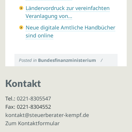
Ländervordruck zur vereinfachten
Veranlagung von…
Neue digitale Amtliche Handbücher
sind online
Posted in
Bundesfinanzministerium
/
Kontakt
Tel.:
0221-8305547
Fax: 0221-8304552
kontakt@steuerberater-kempf.de
Zum Kontaktformular