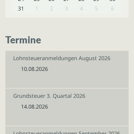
31
1
2
3
4
5
6
Termine
Lohnsteueranmeldungen August 2026
10.08.2026
Grundsteuer 3. Quartal 2026
14.08.2026
Lohnsteueranmeldungen September 2026