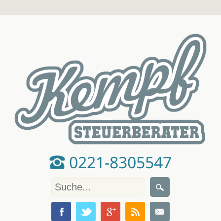
0221-8305547