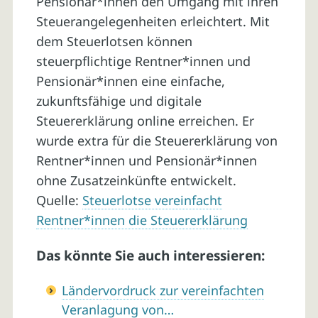
Pensionär*innen den Umgang mit ihren
Steuerangelegenheiten erleichtert. Mit
dem Steuerlotsen können
steuerpflichtige Rentner*innen und
Pensionär*innen eine einfache,
zukunftsfähige und digitale
Steuererklärung online erreichen. Er
wurde extra für die Steuererklärung von
Rentner*innen und Pensionär*innen
ohne Zusatzeinkünfte entwickelt.
Quelle:
Steuerlotse vereinfacht
Rentner*innen die Steuererklärung
Das könnte Sie auch interessieren:
Ländervordruck zur vereinfachten
Veranlagung von…