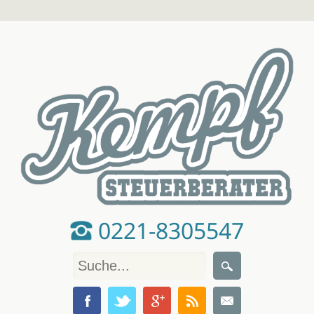
0221-8305547