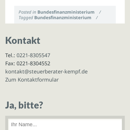
Posted in
Bundesfinanzministerium
/
Tagged
Bundesfinanzministerium
/
Kontakt
Tel.:
0221-8305547
Fax: 0221-8304552
kontakt@steuerberater-kempf.de
Zum Kontaktformular
Ja, bitte?