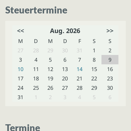
Steuertermine
<<
Aug. 2026
>>
M
D
M
D
F
S
S
27
28
29
30
31
1
2
3
4
5
6
7
8
9
10
11
12
13
14
15
16
17
18
19
20
21
22
23
24
25
26
27
28
29
30
31
1
2
3
4
5
6
Termine