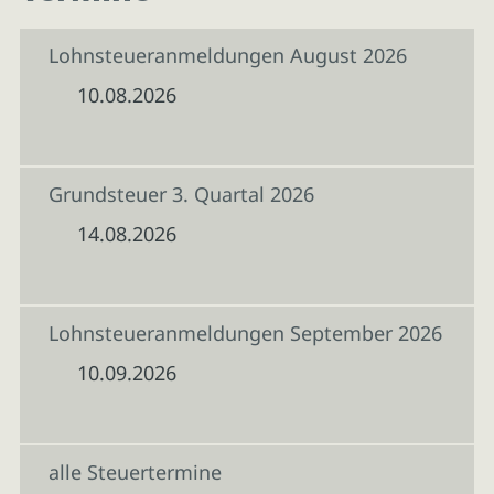
Lohnsteueranmeldungen August 2026
10.08.2026
Grundsteuer 3. Quartal 2026
14.08.2026
Lohnsteueranmeldungen September 2026
10.09.2026
alle Steuertermine