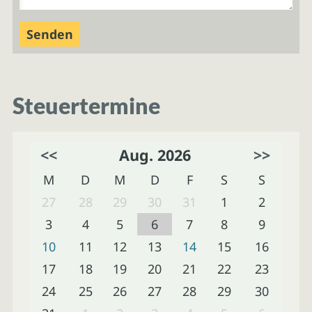
Steuertermine
<<
Aug. 2026
>>
M
D
M
D
F
S
S
27
28
29
30
31
1
2
3
4
5
6
7
8
9
10
11
12
13
14
15
16
17
18
19
20
21
22
23
24
25
26
27
28
29
30