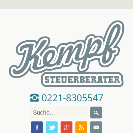
0221-8305547