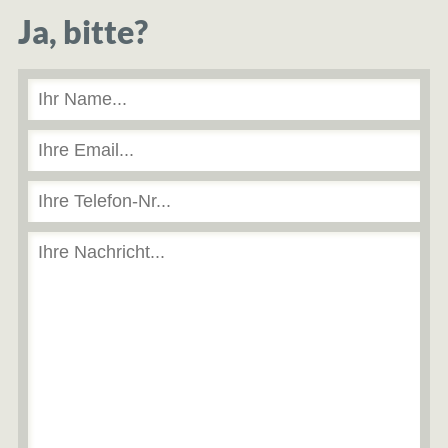
Ja, bitte?