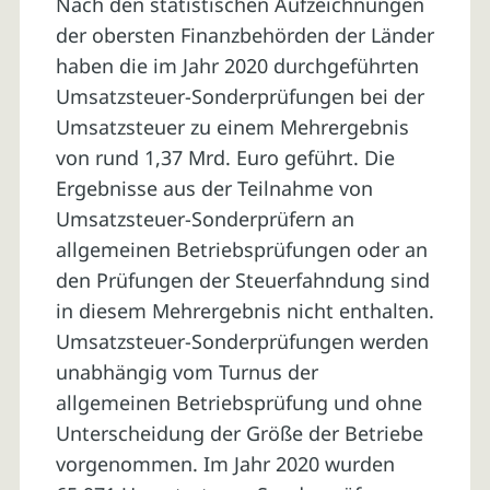
Nach den statistischen Aufzeichnungen
der obersten Finanzbehörden der Länder
haben die im Jahr 2020 durchgeführten
Umsatzsteuer-Sonderprüfungen bei der
Umsatzsteuer zu einem Mehrergebnis
von rund 1,37 Mrd. Euro geführt. Die
Ergebnisse aus der Teilnahme von
Umsatzsteuer-Sonderprüfern an
allgemeinen Betriebsprüfungen oder an
den Prüfungen der Steuerfahndung sind
in diesem Mehrergebnis nicht enthalten.
Umsatzsteuer-Sonderprüfungen werden
unabhängig vom Turnus der
allgemeinen Betriebs­prüfung und ohne
Unterscheidung der Größe der Betriebe
vorgenommen. Im Jahr 2020 wur­den