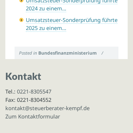
Umsatzsteuer-Sonderprüfung führte
2024 zu einem…
Umsatzsteuer-Sonderprüfung führte
2025 zu einem…
Posted in
Bundesfinanzministerium
/
Kontakt
Tel.:
0221-8305547
Fax: 0221-8304552
kontakt@steuerberater-kempf.de
Zum Kontaktformular