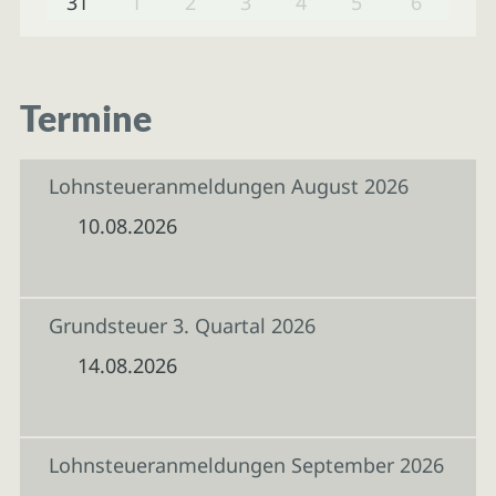
31
1
2
3
4
5
6
Termine
Lohnsteueranmeldungen August 2026
10.08.2026
Grundsteuer 3. Quartal 2026
14.08.2026
Lohnsteueranmeldungen September 2026