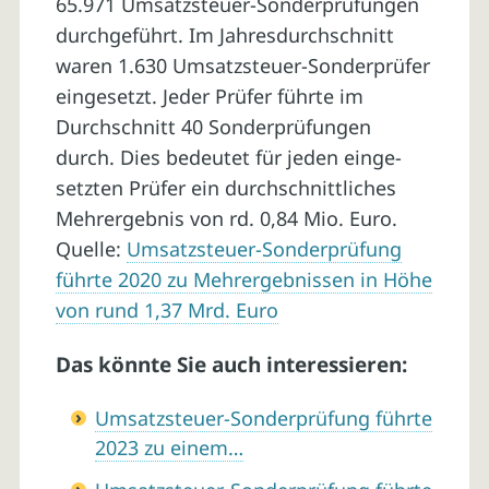
65.971 Umsatzsteuer-Sonderprüfungen
durchgeführt. Im Jahresdurchschnitt
waren 1.630 Umsatzsteuer-Sonderprüfer
eingesetzt. Jeder Prüfer führte im
Durchschnitt 40 Sonderprüfungen
durch. Dies bedeutet für jeden einge­
setzten Prüfer ein durchschnittliches
Mehrergebnis von rd. 0,84 Mio. Euro.
Quelle:
Umsatzsteuer-Sonderprüfung
führte 2020 zu Mehrergebnissen in Höhe
von rund 1,37 Mrd. Euro
Das könnte Sie auch interessieren:
Umsatzsteuer-Sonderprüfung führte
2023 zu einem…