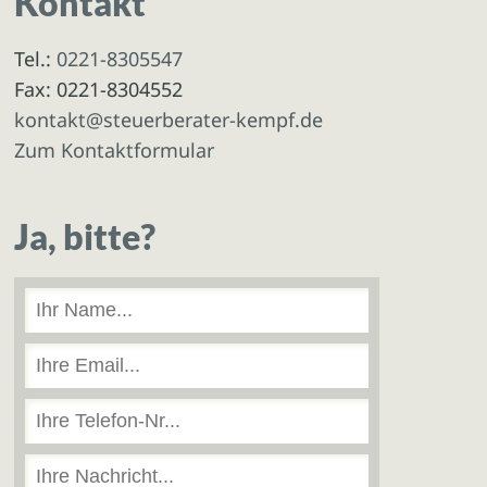
Kontakt
Tel.:
0221-8305547
Fax: 0221-8304552
kontakt@steuerberater-kempf.de
Zum Kontaktformular
Ja, bitte?