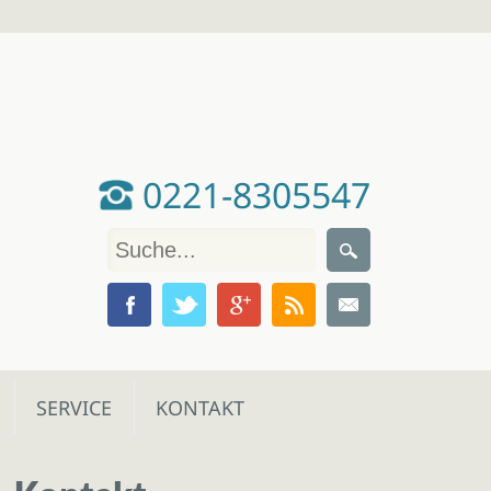
0221-8305547
SERVICE
KONTAKT