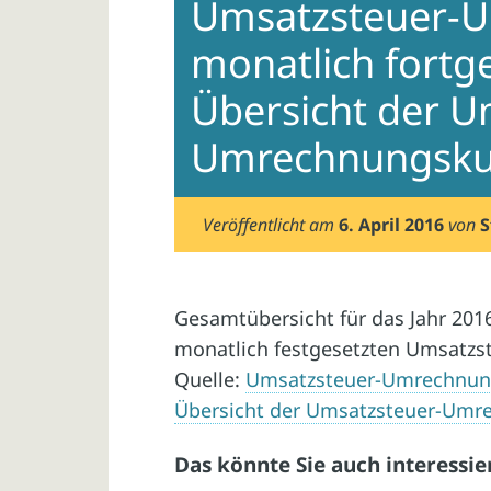
Umsatzsteuer-
monatlich fortg
Übersicht der U
Umrechnungsku
Veröffentlicht am
6. April 2016
von
S
Gesamtübersicht für das Jahr 201
monatlich festgesetzten Umsatz
Quelle:
Umsatzsteuer-Umrechnung
Übersicht der Umsatzsteuer-Umr
Das könnte Sie auch interessie