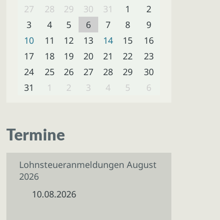
27
28
29
30
31
1
2
3
4
5
6
7
8
9
10
11
12
13
14
15
16
17
18
19
20
21
22
23
24
25
26
27
28
29
30
31
1
2
3
4
5
6
Termine
Lohnsteueranmeldungen August
2026
10.08.2026