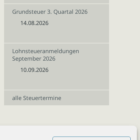
Grundsteuer 3. Quartal 2026
14.08.2026
Lohnsteueranmeldungen
September 2026
10.09.2026
alle Steuertermine