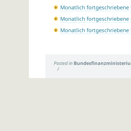
Monatlich fortgeschriebene
Monatlich fortgeschriebene
Monatlich fortgeschriebene
Posted in
Bundesfinanzministeri
/