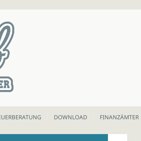
EUERBERATUNG
DOWNLOAD
FINANZÄMTER