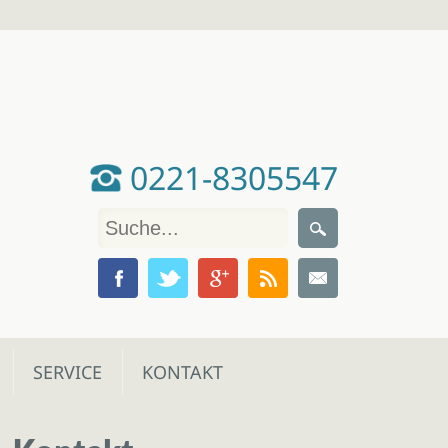
0221-8305547
SERVICE
KONTAKT