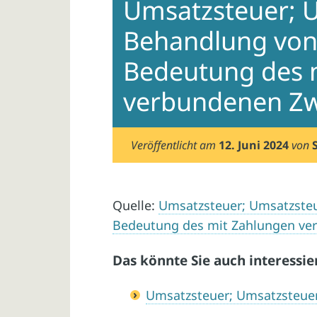
Umsatzsteuer; U
Behandlung von
Bedeutung des 
verbundenen Z
Veröffentlicht am
12. Juni 2024
von
Quelle:
Umsatzsteuer; Umsatzsteu
Bedeutung des mit Zahlungen ve
Das könnte Sie auch interessie
Umsatzsteuer; Umsatzsteue