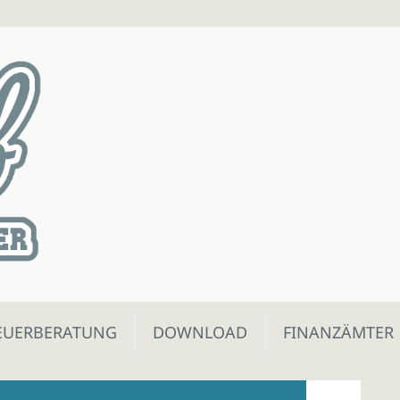
EUERBERATUNG
DOWNLOAD
FINANZÄMTER