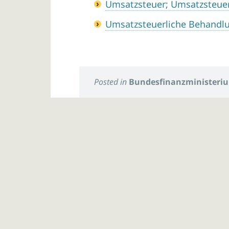
Umsatzsteuer; Umsatzsteue
Umsatzsteuerliche Behandlu
Posted in
Bundesfinanzministeri