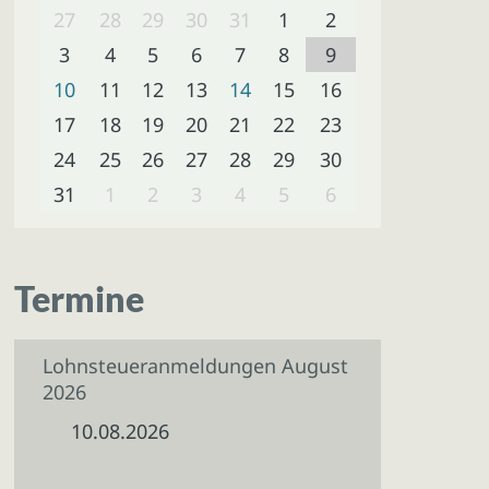
27
28
29
30
31
1
2
3
4
5
6
7
8
9
10
11
12
13
14
15
16
17
18
19
20
21
22
23
24
25
26
27
28
29
30
31
1
2
3
4
5
6
Termine
Lohnsteueranmeldungen August
2026
10.08.2026