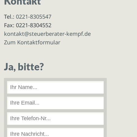
Kontakt
Tel.:
0221-8305547
Fax: 0221-8304552
kontakt@steuerberater-kempf.de
Zum Kontaktformular
Ja, bitte?