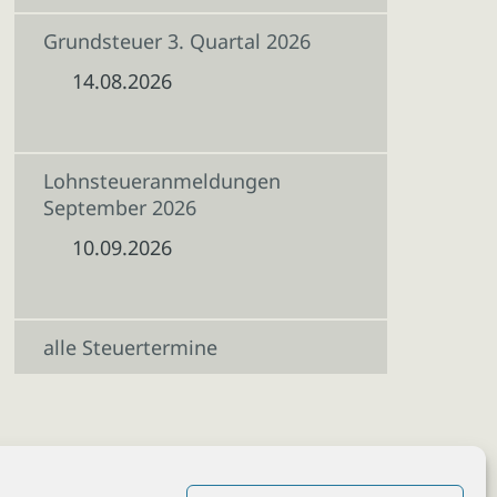
Grundsteuer 3. Quartal 2026
14.08.2026
Lohnsteueranmeldungen
September 2026
10.09.2026
alle Steuertermine