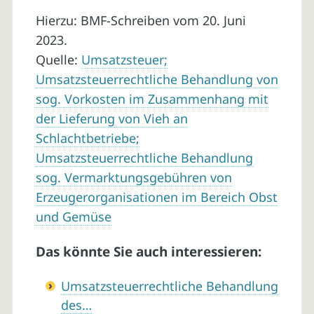
Hierzu: BMF-Schreiben vom 20. Juni
2023.
Quelle:
Umsatzsteuer;
Umsatzsteuerrechtliche Behandlung von
sog. Vorkosten im Zusammenhang mit
der Lieferung von Vieh an
Schlachtbetriebe;
Umsatzsteuerrechtliche Behandlung
sog. Vermarktungsgebühren von
Erzeugerorganisationen im Bereich Obst
und Gemüse
Das könnte Sie auch interessieren:
Umsatzsteuerrechtliche Behandlung
des…