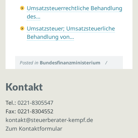
Umsatzsteuerrechtliche Behandlung
des…
Umsatzsteuer; Umsatzsteuerliche
Behandlung von…
Posted in
Bundesfinanzministerium
/
Kontakt
Tel.:
0221-8305547
Fax: 0221-8304552
kontakt@steuerberater-kempf.de
Zum Kontaktformular