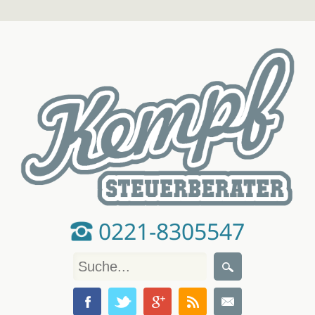
0221-8305547