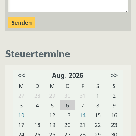
Steuertermine
<<
Aug. 2026
>>
M
D
M
D
F
S
S
27
28
29
30
31
1
2
3
4
5
6
7
8
9
10
11
12
13
14
15
16
17
18
19
20
21
22
23
24
25
26
27
28
29
30