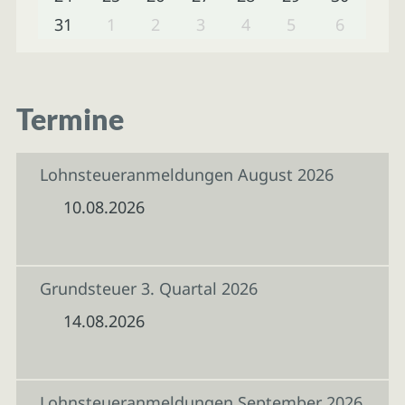
31
1
2
3
4
5
6
Termine
Lohnsteueranmeldungen August 2026
10.08.2026
Grundsteuer 3. Quartal 2026
14.08.2026
Lohnsteueranmeldungen September 2026