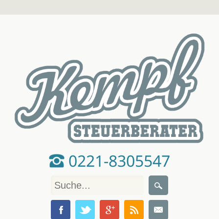
0221-8305547