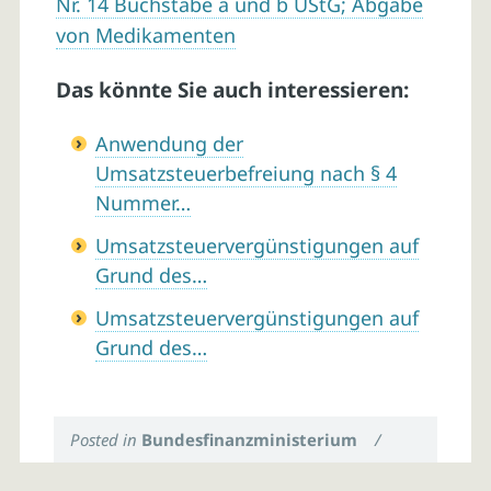
Nr. 14 Buchstabe a und b UStG; Abgabe
von Medikamenten
Das könnte Sie auch interessieren:
Anwendung der
Umsatzsteuerbefreiung nach § 4
Nummer…
Umsatzsteuervergünstigungen auf
Grund des…
Umsatzsteuervergünstigungen auf
Grund des…
Posted in
Bundesfinanzministerium
/