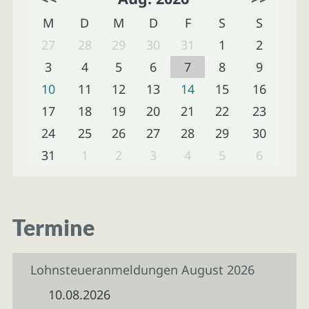
M
D
M
D
F
S
S
27
28
29
30
31
1
2
3
4
5
6
7
8
9
10
11
12
13
14
15
16
17
18
19
20
21
22
23
24
25
26
27
28
29
30
31
1
2
3
4
5
6
Termine
Lohnsteueranmeldungen August 2026
10.08.2026