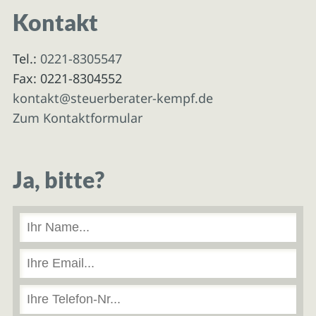
Kontakt
Tel.:
0221-8305547
Fax: 0221-8304552
kontakt@steuerberater-kempf.de
Zum Kontaktformular
Ja, bitte?