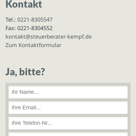
Kontakt
Tel.:
0221-8305547
Fax: 0221-8304552
kontakt@steuerberater-kempf.de
Zum Kontaktformular
Ja, bitte?