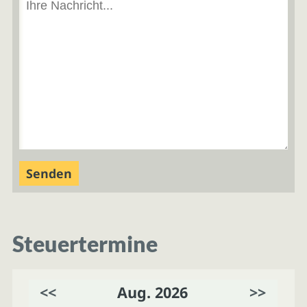
Steuertermine
<<
Aug. 2026
>>