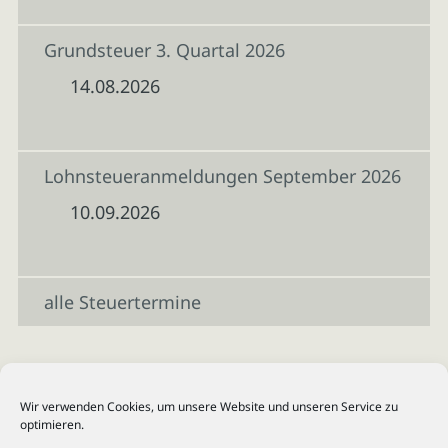
Grundsteuer 3. Quartal 2026
14.08.2026
Lohnsteueranmeldungen September 2026
10.09.2026
alle Steuertermine
Wir verwenden Cookies, um unsere Website und unseren Service zu
optimieren.