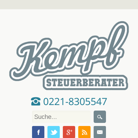
0221-8305547