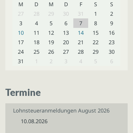
M
D
M
D
F
S
S
27
28
29
30
31
1
2
3
4
5
6
7
8
9
10
11
12
13
14
15
16
17
18
19
20
21
22
23
24
25
26
27
28
29
30
31
1
2
3
4
5
6
Termine
Lohnsteueranmeldungen August 2026
10.08.2026