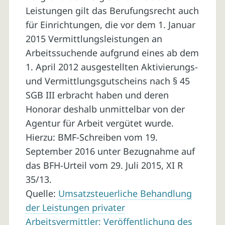
Leistungen gilt das Berufungsrecht auch
für Einrichtungen, die vor dem 1. Januar
2015 Vermittlungsleistungen an
Arbeitssuchende aufgrund eines ab dem
1. April 2012 ausgestellten Aktivierungs-
und Vermittlungsgutscheins nach § 45
SGB III erbracht haben und deren
Honorar deshalb unmittelbar von der
Agentur für Arbeit vergütet wurde.
Hierzu: BMF-Schreiben vom 19.
September 2016 unter Bezugnahme auf
das BFH-Urteil vom 29. Juli 2015, XI R
35/13.
Quelle:
Umsatzsteuerliche Behandlung
der Leistungen privater
Arbeitsvermittler; Veröffentlichung des