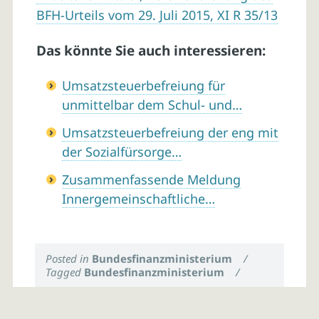
BFH-Urteils vom 29. Juli 2015, XI R 35/13
Das könnte Sie auch interessieren:
Umsatzsteuerbefreiung für
unmittelbar dem Schul- und…
Umsatzsteuerbefreiung der eng mit
der Sozialfürsorge…
Zusammenfassende Meldung
Innergemeinschaftliche…
Posted in
Bundesfinanzministerium
/
Tagged
Bundesfinanzministerium
/