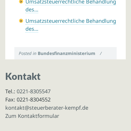
Umsatzsteuerrechtliche Behandlung
des…
Umsatzsteuerrechtliche Behandlung
des…
Posted in
Bundesfinanzministerium
/
Kontakt
Tel.:
0221-8305547
Fax: 0221-8304552
kontakt@steuerberater-kempf.de
Zum Kontaktformular