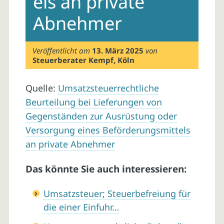
els an private
Abnehmer
Veröffentlicht am
13. März 2025
von
Steuerberater Kempf, Köln
Quelle:
Umsatzsteuerrechtliche
Beurteilung bei Lieferungen von
Gegenständen zur Ausrüstung oder
Versorgung eines Beförderungsmittels
an private Abnehmer
Das könnte Sie auch interessieren:
Umsatzsteuer; Steuerbefreiung für
die einer Einfuhr…