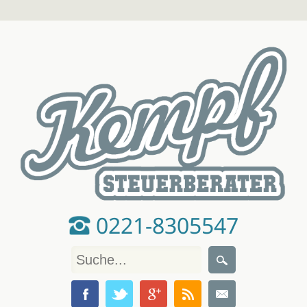
0221-8305547