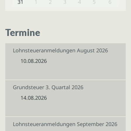
31
1
2
3
4
5
6
Termine
Lohnsteueranmeldungen August 2026
10.08.2026
Grundsteuer 3. Quartal 2026
14.08.2026
Lohnsteueranmeldungen September 2026