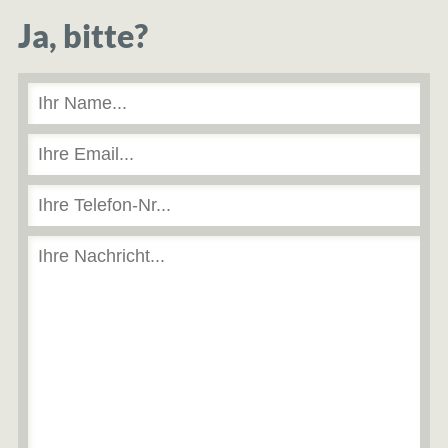
Ja, bitte?