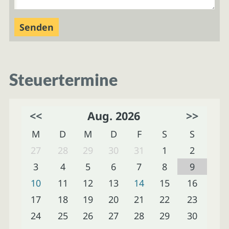
Steuertermine
<<
Aug. 2026
>>
M
D
M
D
F
S
S
27
28
29
30
31
1
2
3
4
5
6
7
8
9
10
11
12
13
14
15
16
17
18
19
20
21
22
23
24
25
26
27
28
29
30