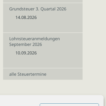
Grundsteuer 3. Quartal 2026
14.08.2026
Lohnsteueranmeldungen
September 2026
10.09.2026
alle Steuertermine