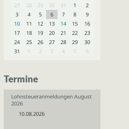
27
28
29
30
31
1
2
3
4
5
6
7
8
9
10
11
12
13
14
15
16
17
18
19
20
21
22
23
24
25
26
27
28
29
30
31
1
2
3
4
5
6
Termine
Lohnsteueranmeldungen August
2026
10.08.2026