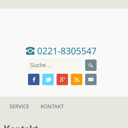
0221-8305547
SERVICE
KONTAKT