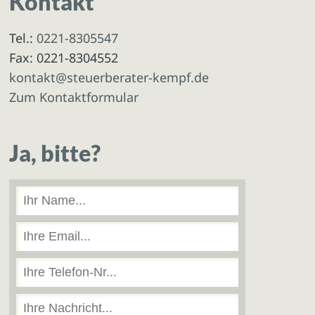
Kontakt
Tel.:
0221-8305547
Fax: 0221-8304552
kontakt@steuerberater-kempf.de
Zum Kontaktformular
Ja, bitte?