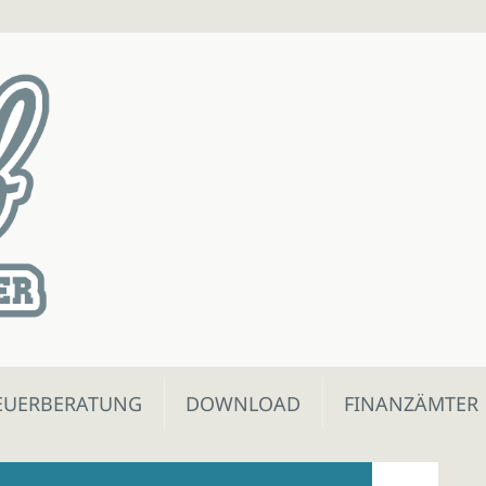
EUERBERATUNG
DOWNLOAD
FINANZÄMTER