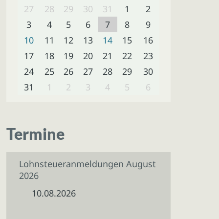
27
28
29
30
31
1
2
3
4
5
6
7
8
9
10
11
12
13
14
15
16
17
18
19
20
21
22
23
24
25
26
27
28
29
30
31
1
2
3
4
5
6
Termine
Lohnsteueranmeldungen August
2026
10.08.2026