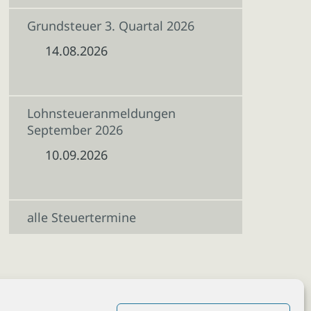
Grundsteuer 3. Quartal 2026
14.08.2026
Lohnsteueranmeldungen
September 2026
10.09.2026
alle Steuertermine