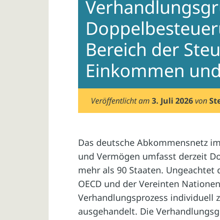
Verhandlungsgr
Doppelbesteue
Bereich der Ste
Einkommen und
Veröffentlicht am
3. Juli 2026
von
St
Das deutsche Abkommensnetz im
und Vermögen umfasst derzeit 
mehr als 90 Staaten. Ungeachtet
OECD und der Vereinten Nationen
Verhandlungsprozess individuell 
ausgehandelt. Die Verhandlungsg