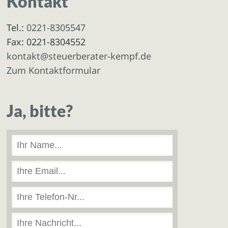
Kontakt
Tel.:
0221-8305547
Fax: 0221-8304552
kontakt@steuerberater-kempf.de
Zum Kontaktformular
Ja, bitte?