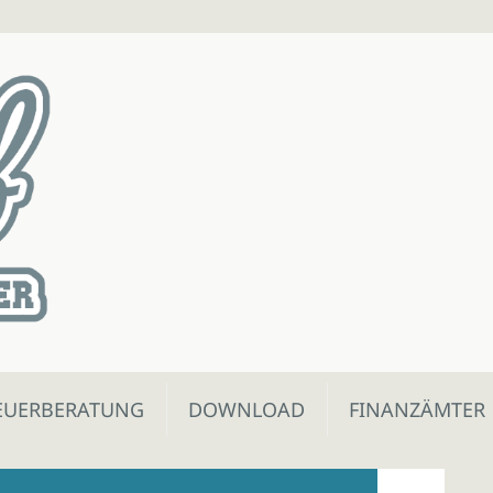
EUERBERATUNG
DOWNLOAD
FINANZÄMTER