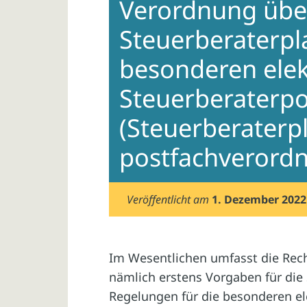
Verordnung übe
Steuerberaterpl
besonderen elek
Steuerberaterpo
(Steuerberaterpl
postfachverord
Veröffentlicht am
1. Dezember 2022
Im Wesentlichen umfasst die Rec
nämlich erstens Vorgaben für die
Regelungen für die besonderen el