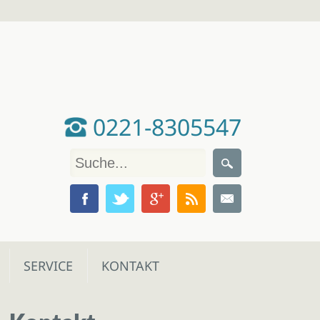
0221-8305547
SERVICE
KONTAKT