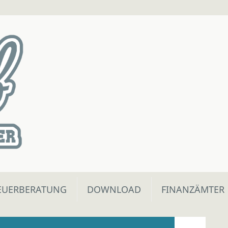
EUERBERATUNG
DOWNLOAD
FINANZÄMTER