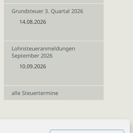
Grundsteuer 3. Quartal 2026
14.08.2026
Lohnsteueranmeldungen
September 2026
10.09.2026
alle Steuertermine