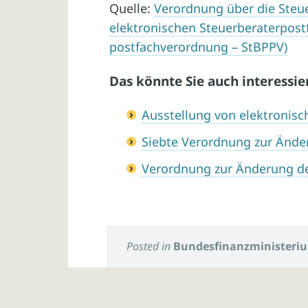
Quelle:
Verordnung über die Steu
elektronischen Steuerberaterpostf
postfachverordnung – StBPPV)
Das könnte Sie auch interessie
Ausstellung von elektronis
Siebte Verordnung zur Ände
Verordnung zur Änderung de
Posted in
Bundesfinanzministeri