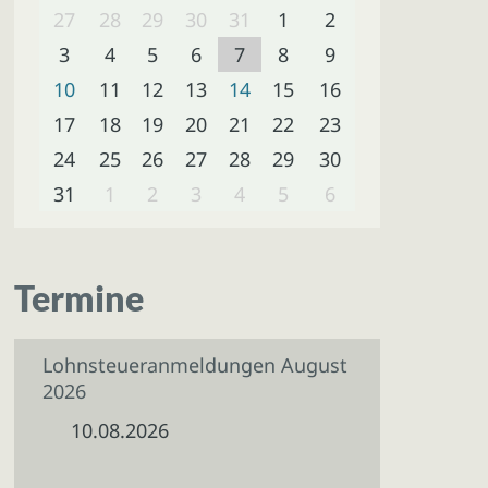
27
28
29
30
31
1
2
3
4
5
6
7
8
9
10
11
12
13
14
15
16
17
18
19
20
21
22
23
24
25
26
27
28
29
30
31
1
2
3
4
5
6
Termine
Lohnsteueranmeldungen August
2026
10.08.2026