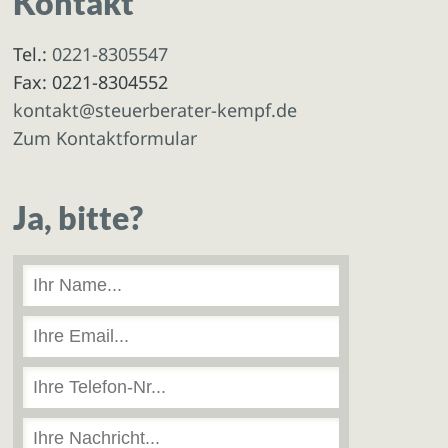
Kontakt
Tel.:
0221-8305547
Fax: 0221-8304552
kontakt@steuerberater-kempf.de
Zum Kontaktformular
Ja, bitte?