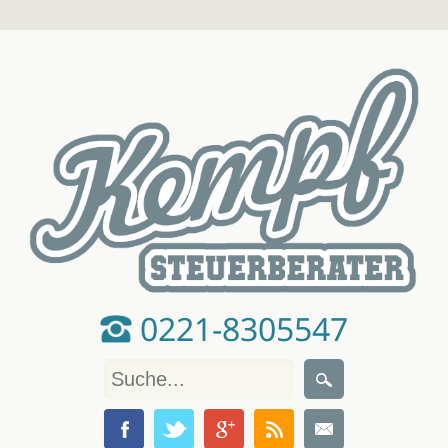
0221-8305547