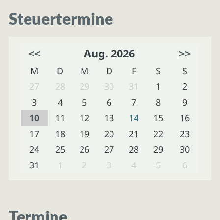
Steuertermine
<<
Aug. 2026
>>
M
D
M
D
F
S
S
27
28
29
30
31
1
2
3
4
5
6
7
8
9
10
11
12
13
14
15
16
17
18
19
20
21
22
23
24
25
26
27
28
29
30
31
1
2
3
4
5
6
Termine