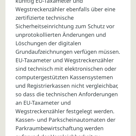
künftig EU-Taxameter und
Wegstreckenzähler ebenfalls über eine
zertifizierte technische
Sicherheitseinrichtung zum Schutz vor
unprotokollierten Änderungen und
Löschungen der digitalen
Grundaufzeichnungen verfügen müssen.
EU-Taxameter und Wegstreckenzähler
sind technisch mit elektronischen oder
computergestützten Kassensystemen
und Registrierkassen nicht vergleichbar,
so dass die technischen Anforderungen
an EU-Taxameter und
Wegstreckenzähler festgelegt werden.
Kassen- und Parkscheinautomaten der
Parkraumbewirtschaftung werden