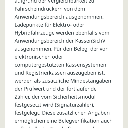
aufgrund der Vergleichbarkeit zu
Fahrscheindruckern von dem
Anwendungsbereich ausgenommen.
Ladepunkte für Elektro- oder
Hybridfahrzeuge werden ebenfalls vom
Anwendungsbereich der KassenSichV
ausgenommen. Für den Beleg, der von
elektronischen oder
computergestützten Kassensystemen
und Registrierkassen auszugeben ist,
werden als zusätzliche Mindestangaben
der Prüfwert und der fortlaufende
Zähler, der vom Sicherheitsmodul
festgesetzt wird (Signaturzähler),
festgelegt. Diese zusätzlichen Angaben
ermöglichen eine Belegverifikation auch