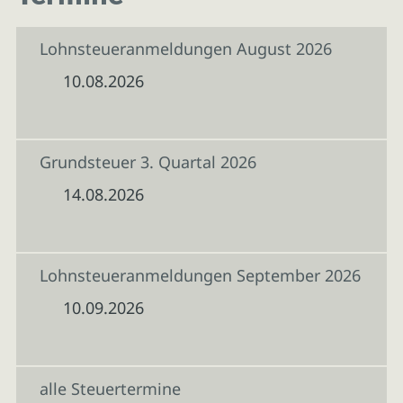
Lohnsteueranmeldungen August 2026
10.08.2026
Grundsteuer 3. Quartal 2026
14.08.2026
Lohnsteueranmeldungen September 2026
10.09.2026
alle Steuertermine