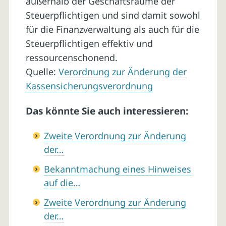
außerhalb der Geschäftsräume der
Steuerpflichtigen und sind damit sowohl
für die Finanzverwaltung als auch für die
Steuerpflichtigen effektiv und
ressourcenschonend.
Quelle:
Verordnung zur Änderung der
Kassensicherungsverordnung
Das könnte Sie auch interessieren:
Zweite Verordnung zur Änderung
der…
Bekanntmachung eines Hinweises
auf die…
Zweite Verordnung zur Änderung
der…