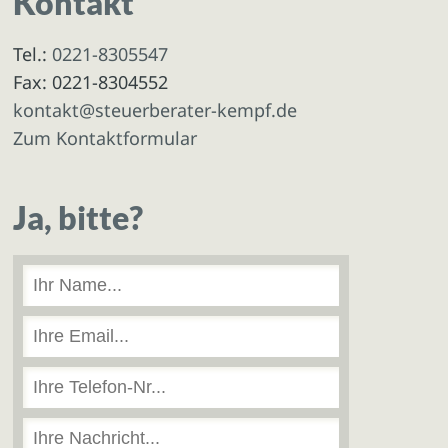
Kontakt
Tel.:
0221-8305547
Fax: 0221-8304552
kontakt@steuerberater-kempf.de
Zum Kontaktformular
Ja, bitte?