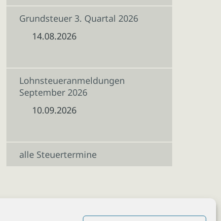
Grundsteuer 3. Quartal 2026
14.08.2026
Lohnsteueranmeldungen
September 2026
10.09.2026
alle Steuertermine