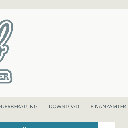
EUERBERATUNG
DOWNLOAD
FINANZÄMTER