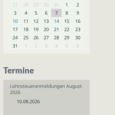
27
28
29
30
31
1
2
3
4
5
6
7
8
9
10
11
12
13
14
15
16
17
18
19
20
21
22
23
24
25
26
27
28
29
30
31
1
2
3
4
5
6
Termine
Lohnsteueranmeldungen August
2026
10.08.2026