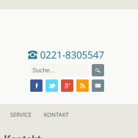
0221-8305547
SERVICE
KONTAKT