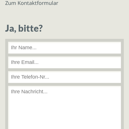
Zum Kontaktformular
Ja, bitte?