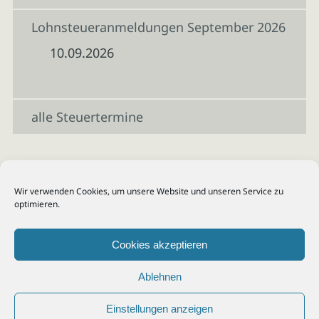
Lohnsteueranmeldungen September 2026
10.09.2026
alle Steuertermine
Wir verwenden Cookies, um unsere Website und unseren Service zu
optimieren.
Cookies akzeptieren
Ablehnen
Einstellungen anzeigen