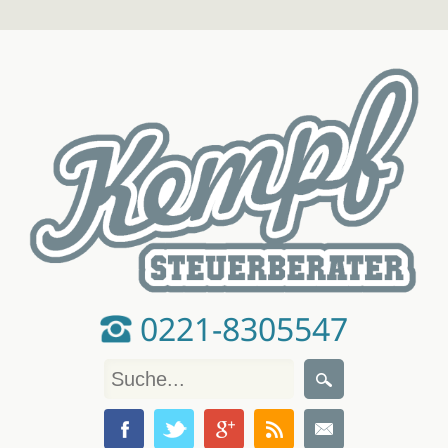
0221-8305547