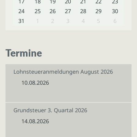
17
18
19
20
21
22
23
24
25
26
27
28
29
30
31
1
2
3
4
5
6
Termine
Lohnsteueranmeldungen August 2026
10.08.2026
Grundsteuer 3. Quartal 2026
14.08.2026