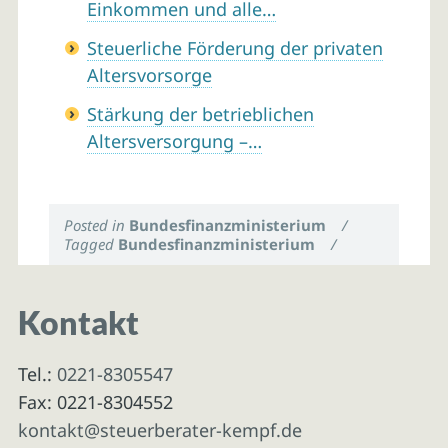
Einkommen und alle…
Steuerliche Förderung der privaten
Altersvorsorge
Stärkung der betrieblichen
Altersversorgung –…
Posted in
Bundesfinanzministerium
/
Tagged
Bundesfinanzministerium
/
Kontakt
Tel.:
0221-8305547
Fax: 0221-8304552
kontakt@steuerberater-kempf.de