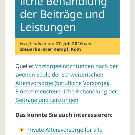
liche Behandlung
der Beiträge und
Leistungen
Veröffentlicht am
27. Juli 2016
von
Steuerberater Kempf, Köln
Quelle:
Vorsorgeeinrichtungen nach der
zweiten Säule der schweizerischen
Altersvorsorge (berufliche Vorsorge);
Einkommensteuerliche Behandlung der
Beiträge und Leistungen
Das könnte Sie auch interessieren:
Private Altersvorsorge für alle