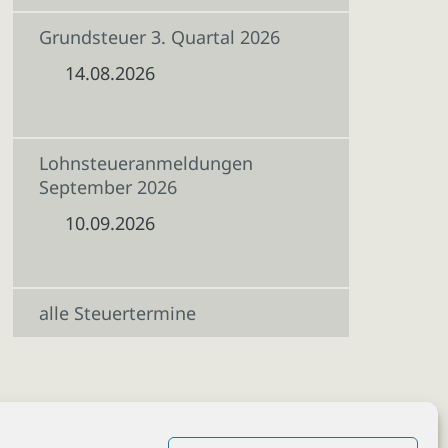
Grundsteuer 3. Quartal 2026
14.08.2026
Lohnsteueranmeldungen
September 2026
10.09.2026
alle Steuertermine