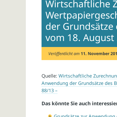
Wirtschaftliche
Wertpapiergesc
der Grundsätze 
vom 18. August 
Veröffentlicht am
11. November 20
Quelle:
Wirtschaftliche Zurechnun
Anwendung der Grundsätze des BF
88/13 –
Das könnte Sie auch interessie
Grundsätze zur Anwendung 