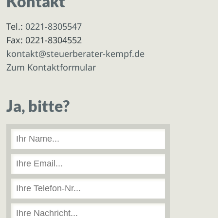
Kontakt
Tel.:
0221-8305547
Fax: 0221-8304552
kontakt@steuerberater-kempf.de
Zum Kontaktformular
Ja, bitte?