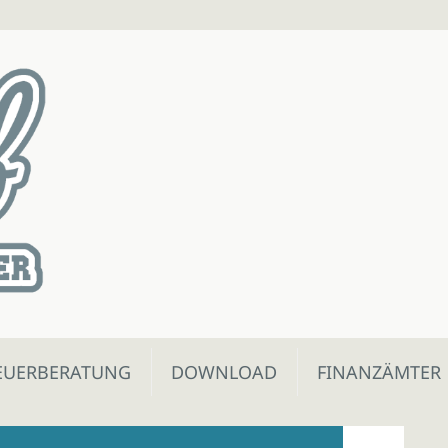
EUERBERATUNG
DOWNLOAD
FINANZÄMTER