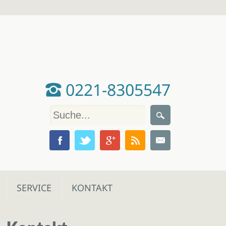
0221-8305547
SERVICE
KONTAKT