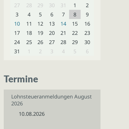
27
28
29
30
31
1
2
3
4
5
6
7
8
9
10
11
12
13
14
15
16
17
18
19
20
21
22
23
24
25
26
27
28
29
30
31
1
2
3
4
5
6
Termine
Lohnsteueranmeldungen August
2026
10.08.2026