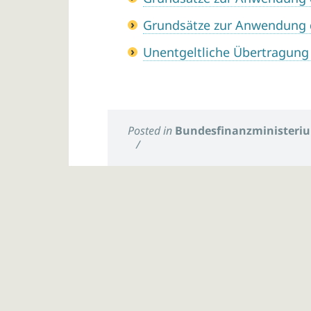
Grundsätze zur Anwendung 
Unentgeltliche Übertragung
Posted in
Bundesfinanzministeri
/