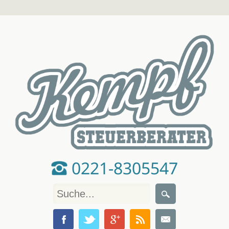
0221-8305547