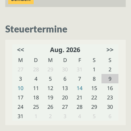
Steuertermine
<<
Aug. 2026
>>
M
D
M
D
F
S
S
27
28
29
30
31
1
2
3
4
5
6
7
8
9
10
11
12
13
14
15
16
17
18
19
20
21
22
23
24
25
26
27
28
29
30
31
1
2
3
4
5
6