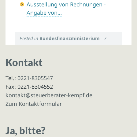
Ausstellung von Rechnungen -
Angabe von…
Posted in
Bundesfinanzministerium
/
Kontakt
Tel.:
0221-8305547
Fax: 0221-8304552
kontakt@steuerberater-kempf.de
Zum Kontaktformular
Ja, bitte?