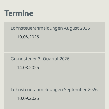
Termine
Lohnsteueranmeldungen August 2026
10.08.2026
Grundsteuer 3. Quartal 2026
14.08.2026
Lohnsteueranmeldungen September 2026
10.09.2026