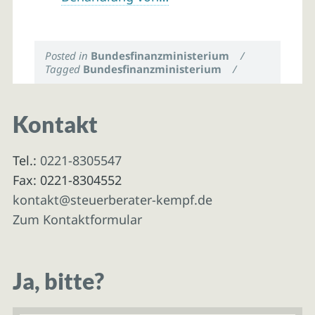
Posted in
Bundesfinanzministerium
/
Tagged
Bundesfinanzministerium
/
Kontakt
Tel.:
0221-8305547
Fax: 0221-8304552
kontakt@steuerberater-kempf.de
Zum Kontaktformular
Ja, bitte?