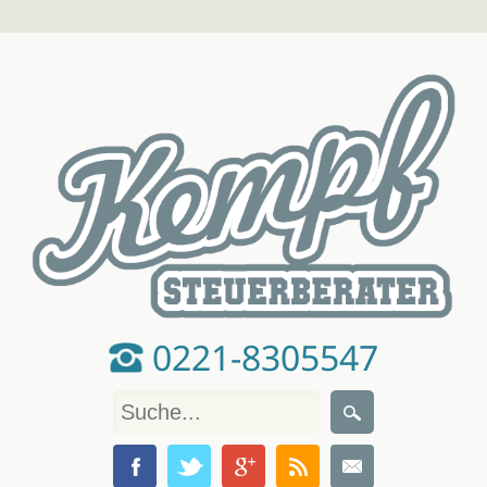
0221-8305547