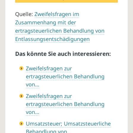
Quelle:
Zweifelsfragen im
Zusammenhang mit der
ertragsteuerlichen Behandlung von
Entlassungsentschädigungen
Das könnte Sie auch interessieren:
Zweifelsfragen zur
ertragsteuerlichen Behandlung
von…
Zweifelsfragen zur
ertragsteuerlichen Behandlung
von…
Umsatzsteuer; Umsatzsteuerliche
Behandlung von…