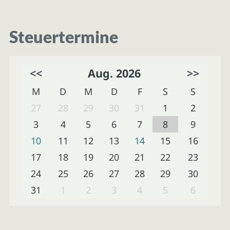
Steuertermine
<<
Aug. 2026
>>
M
D
M
D
F
S
S
27
28
29
30
31
1
2
3
4
5
6
7
8
9
10
11
12
13
14
15
16
17
18
19
20
21
22
23
24
25
26
27
28
29
30
31
1
2
3
4
5
6