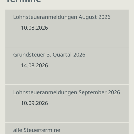
Lohnsteueranmeldungen August 2026
10.08.2026
Grundsteuer 3. Quartal 2026
14.08.2026
Lohnsteueranmeldungen September 2026
10.09.2026
alle Steuertermine