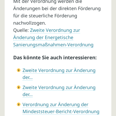
Mit der Verordnung werden die
Änderungen bei der direkten Förderung
für die steuerliche Förderung
nachvollzogen.
Quelle:
Zweite Verordnung zur
Änderung der Energetische
Sanierungsmaßnahmen-Verordnung
Das könnte Sie auch interessieren:
Zweite Verordnung zur Änderung
der…
Zweite Verordnung zur Änderung
der…
Verordnung zur Änderung der
Mindeststeuer-Bericht-Verordnung