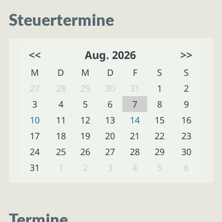
Steuertermine
<<
Aug. 2026
>>
M
D
M
D
F
S
S
27
28
29
30
31
1
2
3
4
5
6
7
8
9
10
11
12
13
14
15
16
17
18
19
20
21
22
23
24
25
26
27
28
29
30
31
1
2
3
4
5
6
Termine