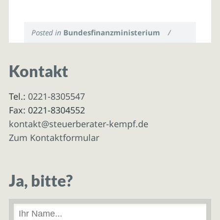
Posted in
Bundesfinanzministerium
/
Kontakt
Tel.:
0221-8305547
Fax: 0221-8304552
kontakt@steuerberater-kempf.de
Zum Kontaktformular
Ja, bitte?