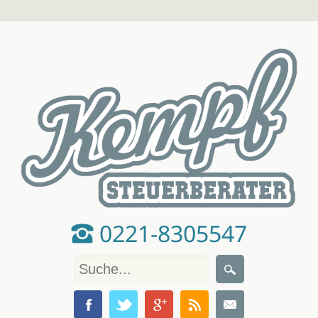
0221-8305547