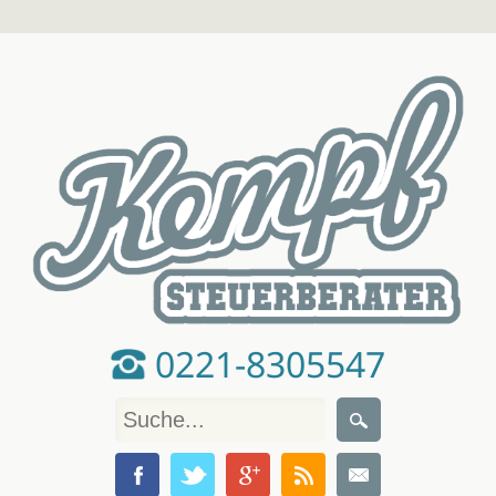
0221-8305547