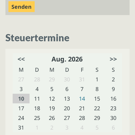
Steuertermine
<<
Aug. 2026
>>
M
D
M
D
F
S
S
27
28
29
30
31
1
2
3
4
5
6
7
8
9
10
11
12
13
14
15
16
17
18
19
20
21
22
23
24
25
26
27
28
29
30
31
1
2
3
4
5
6