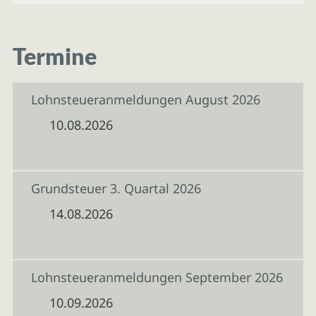
Termine
Lohnsteueranmeldungen August 2026
10.08.2026
Grundsteuer 3. Quartal 2026
14.08.2026
Lohnsteueranmeldungen September 2026
10.09.2026