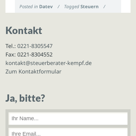
Posted in
Datev
/
Tagged
Steuern
/
Kontakt
Tel.:
0221-8305547
Fax: 0221-8304552
kontakt@steuerberater-kempf.de
Zum Kontaktformular
Ja, bitte?