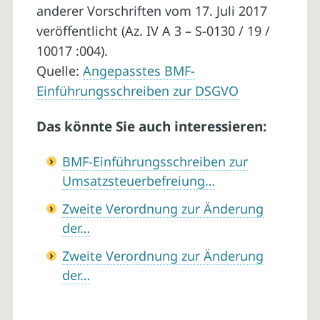
anderer Vorschriften vom 17. Juli 2017
veröffentlicht (Az. IV A 3 – S-0130 / 19 /
10017 :004).
Quelle:
Angepasstes BMF-
Einführungsschreiben zur DSGVO
Das könnte Sie auch interessieren:
BMF-Einführungsschreiben zur
Umsatzsteuerbefreiung…
Zweite Verordnung zur Änderung
der…
Zweite Verordnung zur Änderung
der…