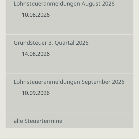
Lohnsteueranmeldungen August 2026
10.08.2026
Grundsteuer 3. Quartal 2026
14.08.2026
Lohnsteueranmeldungen September 2026
10.09.2026
alle Steuertermine