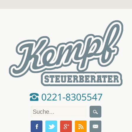
0221-8305547