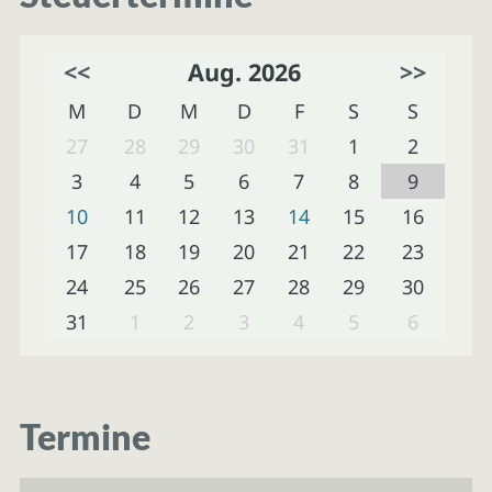
<<
Aug. 2026
>>
M
D
M
D
F
S
S
27
28
29
30
31
1
2
3
4
5
6
7
8
9
10
11
12
13
14
15
16
17
18
19
20
21
22
23
24
25
26
27
28
29
30
31
1
2
3
4
5
6
Termine