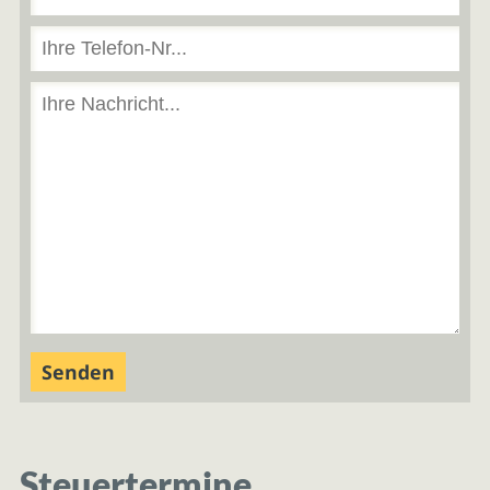
Steuertermine