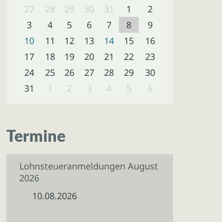
27
28
29
30
31
1
2
3
4
5
6
7
8
9
10
11
12
13
14
15
16
17
18
19
20
21
22
23
24
25
26
27
28
29
30
31
1
2
3
4
5
6
Termine
Lohnsteueranmeldungen August
2026
10.08.2026