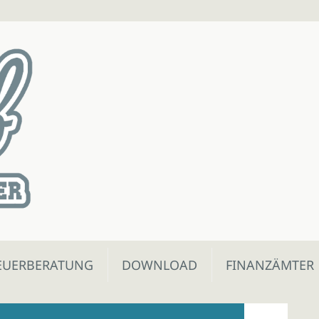
EUERBERATUNG
DOWNLOAD
FINANZÄMTER