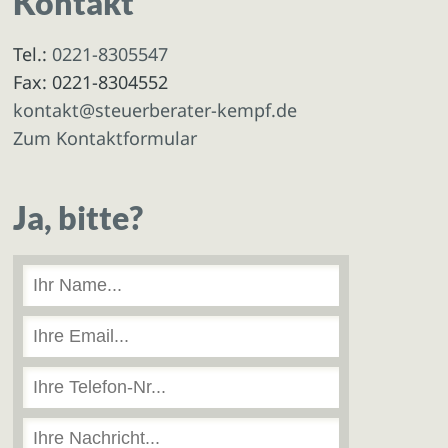
Kontakt
Tel.:
0221-8305547
Fax: 0221-8304552
kontakt@steuerberater-kempf.de
Zum Kontaktformular
Ja, bitte?