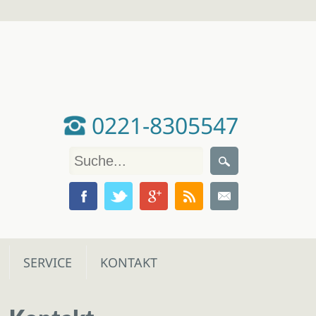
0221-8305547
SERVICE
KONTAKT