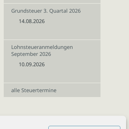
Grundsteuer 3. Quartal 2026
14.08.2026
Lohnsteueranmeldungen
September 2026
10.09.2026
alle Steuertermine