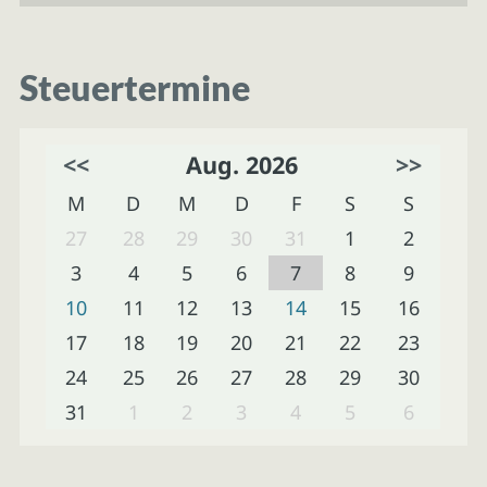
Steuertermine
<<
Aug. 2026
>>
M
D
M
D
F
S
S
27
28
29
30
31
1
2
3
4
5
6
7
8
9
10
11
12
13
14
15
16
17
18
19
20
21
22
23
24
25
26
27
28
29
30
31
1
2
3
4
5
6