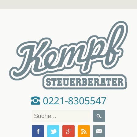
0221-8305547