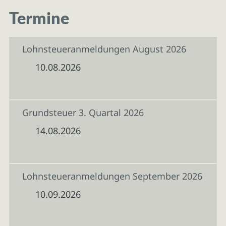
Termine
Lohnsteueranmeldungen August 2026
10.08.2026
Grundsteuer 3. Quartal 2026
14.08.2026
Lohnsteueranmeldungen September 2026
10.09.2026