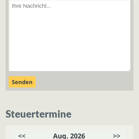
Steuertermine
<<
Aug. 2026
>>