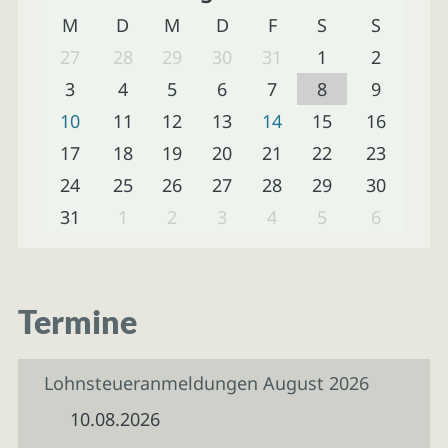
M
D
M
D
F
S
S
27
28
29
30
31
1
2
3
4
5
6
7
8
9
10
11
12
13
14
15
16
17
18
19
20
21
22
23
24
25
26
27
28
29
30
31
1
2
3
4
5
6
Termine
Lohnsteueranmeldungen August 2026
10.08.2026