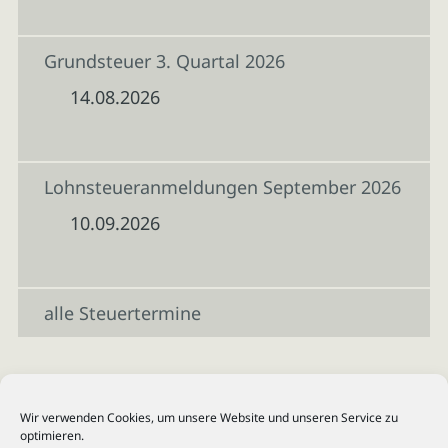
Grundsteuer 3. Quartal 2026
14.08.2026
Lohnsteueranmeldungen September 2026
10.09.2026
alle Steuertermine
Wir verwenden Cookies, um unsere Website und unseren Service zu
optimieren.