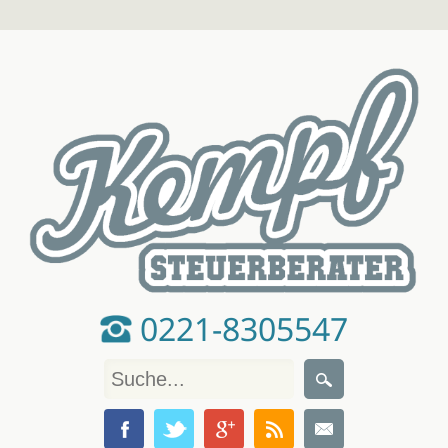
0221-8305547