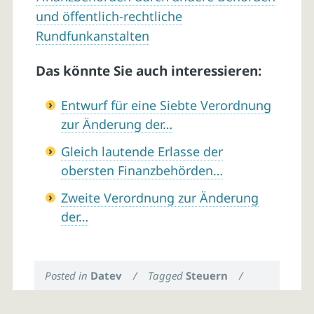
und öffentlich-rechtliche
Rundfunkanstalten
Das könnte Sie auch interessieren:
Entwurf für eine Siebte Verordnung
zur Änderung der…
Gleich lautende Erlasse der
obersten Finanzbehörden…
Zweite Verordnung zur Änderung
der…
Posted in
Datev
/
Tagged
Steuern
/