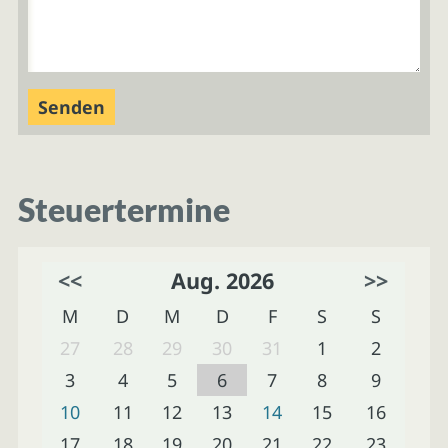
Steuertermine
<<
Aug. 2026
>>
M
D
M
D
F
S
S
27
28
29
30
31
1
2
3
4
5
6
7
8
9
10
11
12
13
14
15
16
17
18
19
20
21
22
23