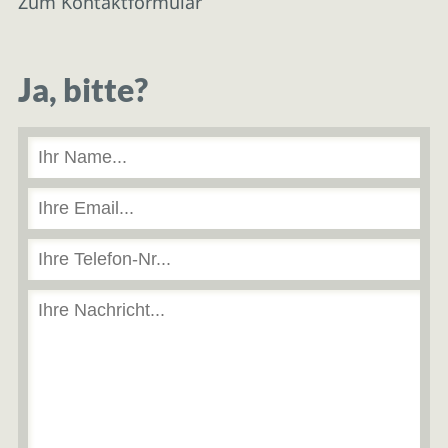
Zum Kontaktformular
Ja, bitte?