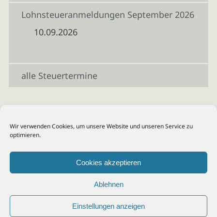
Lohnsteueranmeldungen September 2026
10.09.2026
alle Steuertermine
Wir verwenden Cookies, um unsere Website und unseren Service zu
optimieren.
Cookies akzeptieren
Ablehnen
Einstellungen anzeigen