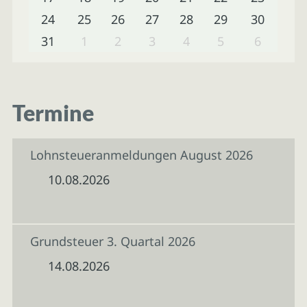
24
25
26
27
28
29
30
31
1
2
3
4
5
6
Termine
Lohnsteueranmeldungen August 2026
10.08.2026
Grundsteuer 3. Quartal 2026
14.08.2026