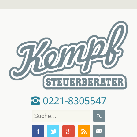
0221-8305547