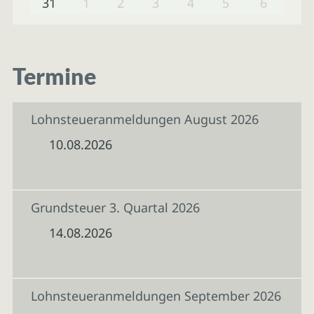
31
1
2
3
4
5
6
Termine
Lohnsteueranmeldungen August 2026
10.08.2026
Grundsteuer 3. Quartal 2026
14.08.2026
Lohnsteueranmeldungen September 2026