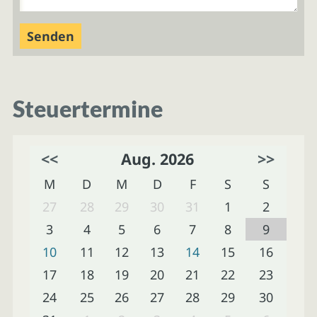
Steuertermine
<<
Aug. 2026
>>
M
D
M
D
F
S
S
27
28
29
30
31
1
2
3
4
5
6
7
8
9
10
11
12
13
14
15
16
17
18
19
20
21
22
23
24
25
26
27
28
29
30