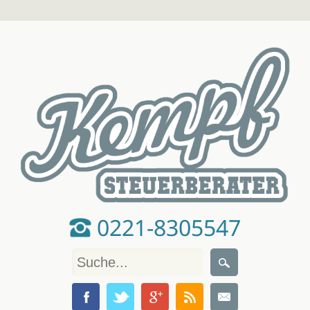
0221-8305547