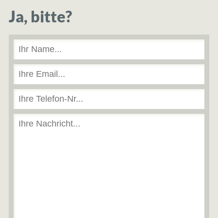
Ja, bitte?