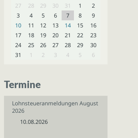
27
28
29
30
31
1
2
3
4
5
6
7
8
9
10
11
12
13
14
15
16
17
18
19
20
21
22
23
24
25
26
27
28
29
30
31
1
2
3
4
5
6
Termine
Lohnsteueranmeldungen August
2026
10.08.2026