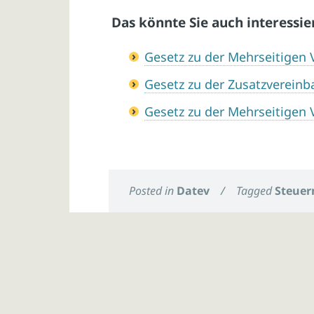
Das könnte Sie auch interessie
Gesetz zu der Mehrseitigen
Gesetz zu der Zusatzverein
Gesetz zu der Mehrseitigen
Posted in
Datev
/
Tagged
Steuer