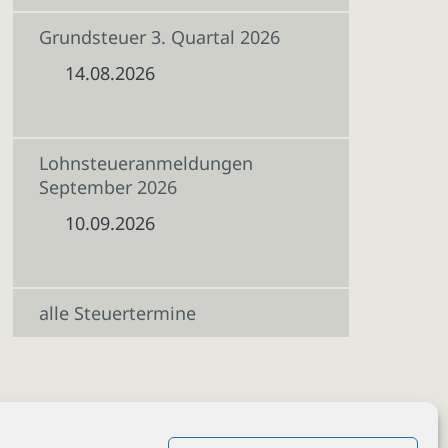
Grundsteuer 3. Quartal 2026
14.08.2026
Lohnsteueranmeldungen
September 2026
10.09.2026
alle Steuertermine