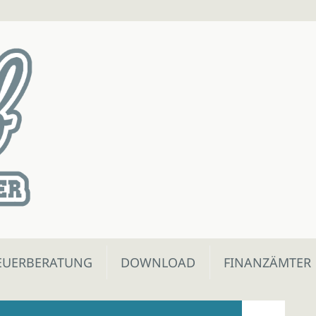
EUERBERATUNG
DOWNLOAD
FINANZÄMTER