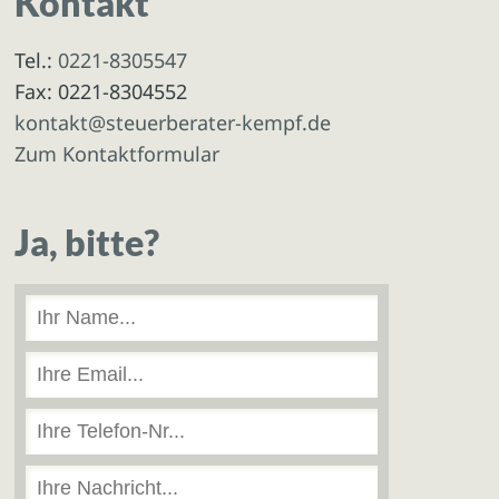
Kontakt
Tel.:
0221-8305547
Fax: 0221-8304552
kontakt@steuerberater-kempf.de
Zum Kontaktformular
Ja, bitte?