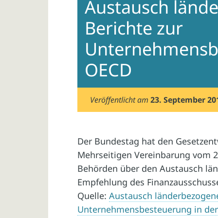
Austausch länd
Berichte zur
Unternehmensbe
OECD
Veröffentlicht am
23. September 20
Der Bundestag hat den Gesetzent
Mehrseitigen Vereinbarung vom 2
Behörden über den Austausch län
Empfehlung des Finanzausschuss
Quelle:
Austausch länderbezogene
Unternehmensbesteuerung in de