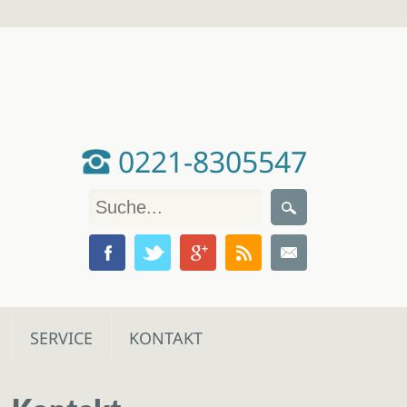
0221-8305547
SERVICE
KONTAKT