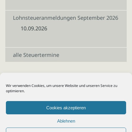
Lohnsteueranmeldungen September 2026
10.09.2026
alle Steuertermine
Wir verwenden Cookies, um unsere Website und unseren Service zu
optimieren.
Cookies akzeptieren
Ablehnen