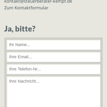
kontakt@steuerberater-kempf.de
Zum Kontaktformular
Ja, bitte?