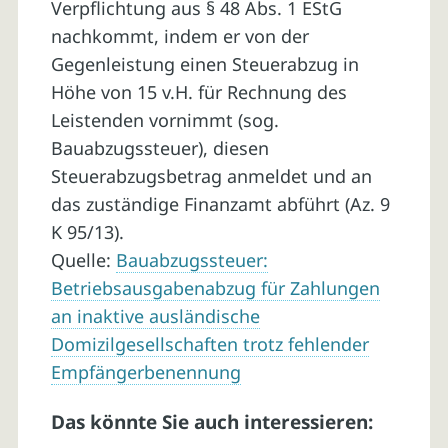
Verpflichtung aus § 48 Abs. 1 EStG
nachkommt, indem er von der
Gegenleistung einen Steuerabzug in
Höhe von 15 v.H. für Rechnung des
Leistenden vornimmt (sog.
Bauabzugssteuer), diesen
Steuerabzugsbetrag anmeldet und an
das zuständige Finanzamt abführt (Az. 9
K 95/13).
Quelle:
Bauabzugssteuer:
Betriebsausgabenabzug für Zahlungen
an inaktive ausländische
Domizilgesellschaften trotz fehlender
Empfängerbenennung
Das könnte Sie auch interessieren: