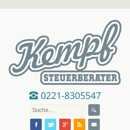
0221-8305547