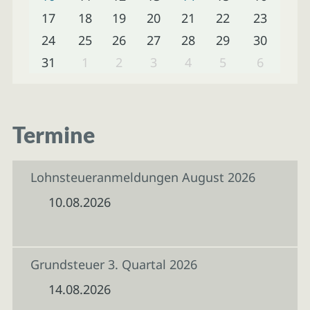
17
18
19
20
21
22
23
24
25
26
27
28
29
30
31
1
2
3
4
5
6
Termine
Lohnsteueranmeldungen August 2026
10.08.2026
Grundsteuer 3. Quartal 2026
14.08.2026