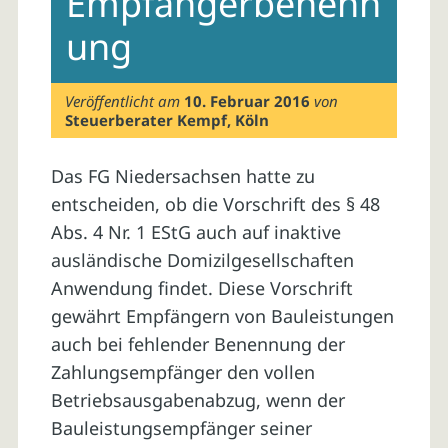
Empfängerbenenn
ung
Veröffentlicht am
10. Februar 2016
von
Steuerberater Kempf, Köln
Das FG Niedersachsen hatte zu
entscheiden, ob die Vorschrift des § 48
Abs. 4 Nr. 1 EStG auch auf inaktive
ausländische Domizilgesellschaften
Anwendung findet. Diese Vorschrift
gewährt Empfängern von Bauleistungen
auch bei fehlender Benennung der
Zahlungsempfänger den vollen
Betriebsausgabenabzug, wenn der
Bauleistungsempfänger seiner