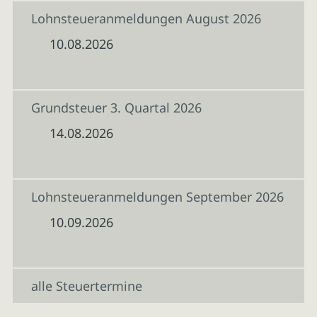
Lohnsteueranmeldungen August 2026
10.08.2026
Grundsteuer 3. Quartal 2026
14.08.2026
Lohnsteueranmeldungen September 2026
10.09.2026
alle Steuertermine