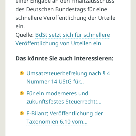
einer Eingabe an den Finanzausschuss
des Deutschen Bundestags für eine
schnellere Veröffentlichung der Urteile
ein.
Quelle:
BdSt setzt sich für schnellere
Veröffentlichung von Urteilen ein
Das könnte Sie auch interessieren:
Umsatzsteuerbefreiung nach § 4
Nummer 14 UStG für…
Für ein moderneres und
zukunftsfestes Steuerrecht:…
E-Bilanz; Veröffentlichung der
Taxonomien 6.10 vom…