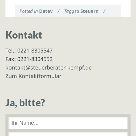
Posted in
Datev
/
Tagged
Steuern
/
Kontakt
Tel.:
0221-8305547
Fax: 0221-8304552
kontakt@steuerberater-kempf.de
Zum Kontaktformular
Ja, bitte?