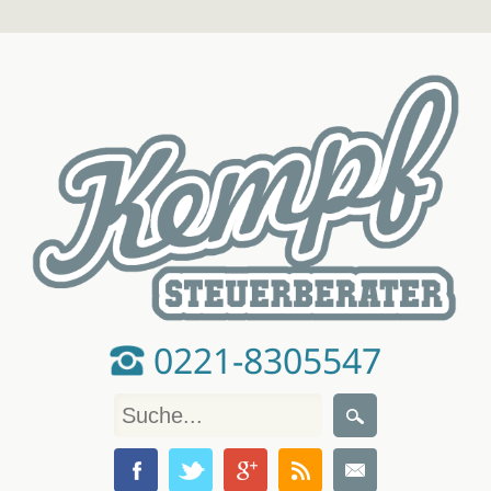
0221-8305547