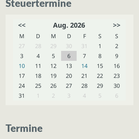
Steuertermine
<<
Aug. 2026
>>
M
D
M
D
F
S
S
27
28
29
30
31
1
2
3
4
5
6
7
8
9
10
11
12
13
14
15
16
17
18
19
20
21
22
23
24
25
26
27
28
29
30
31
1
2
3
4
5
6
Termine