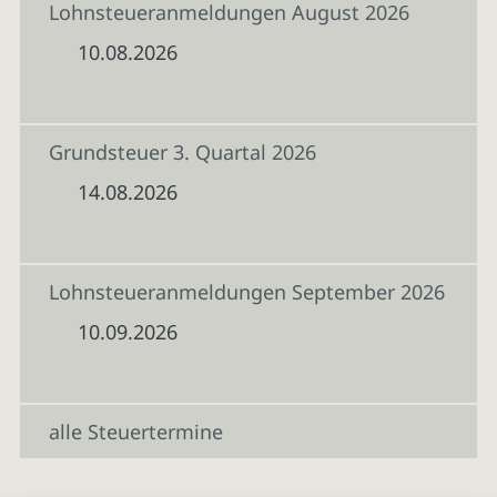
Lohnsteueranmeldungen August 2026
10.08.2026
Grundsteuer 3. Quartal 2026
14.08.2026
Lohnsteueranmeldungen September 2026
10.09.2026
alle Steuertermine