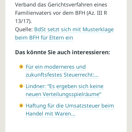
Verband das Gerichtsverfahren eines
Familienvaters vor dem BFH (Az. III R
13/17).
Quelle:
BdSt setzt sich mit Musterklage
beim BFH für Eltern ein
Das könnte Sie auch interessieren:
Für ein moderneres und
zukunftsfestes Steuerrecht:…
Lindner: “Es ergeben sich keine
neuen Verteilungsspielräume“
Haftung für die Umsatzsteuer beim
Handel mit Waren…