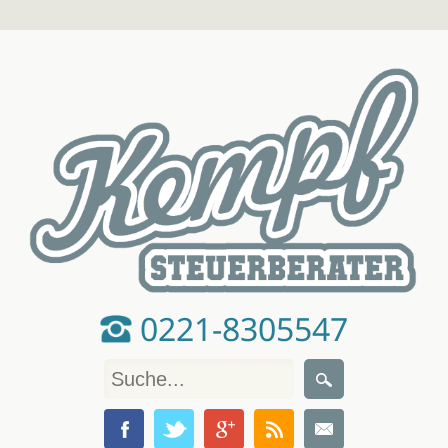
0221-8305547