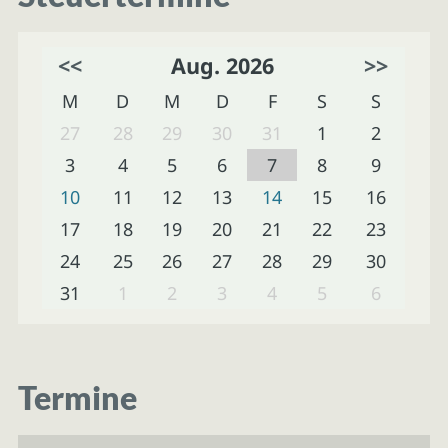
<<
Aug. 2026
>>
M
D
M
D
F
S
S
27
28
29
30
31
1
2
3
4
5
6
7
8
9
10
11
12
13
14
15
16
17
18
19
20
21
22
23
24
25
26
27
28
29
30
31
1
2
3
4
5
6
Termine