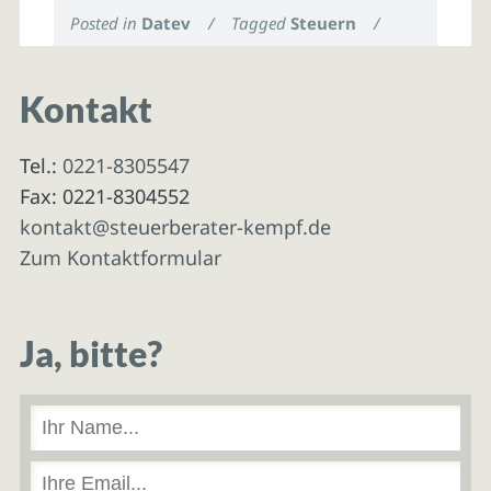
Posted in
Datev
/
Tagged
Steuern
/
Kontakt
Tel.:
0221-8305547
Fax: 0221-8304552
kontakt@steuerberater-kempf.de
Zum Kontaktformular
Ja, bitte?