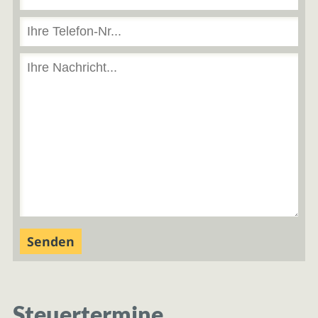
Steuertermine