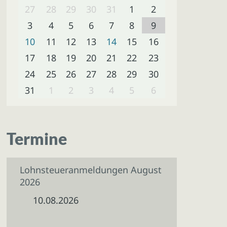
27
28
29
30
31
1
2
3
4
5
6
7
8
9
10
11
12
13
14
15
16
17
18
19
20
21
22
23
24
25
26
27
28
29
30
31
1
2
3
4
5
6
Termine
Lohnsteueranmeldungen August
2026
10.08.2026