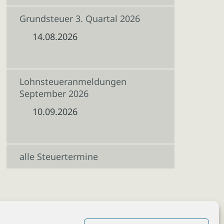
Grundsteuer 3. Quartal 2026
14.08.2026
Lohnsteueranmeldungen
September 2026
10.09.2026
alle Steuertermine