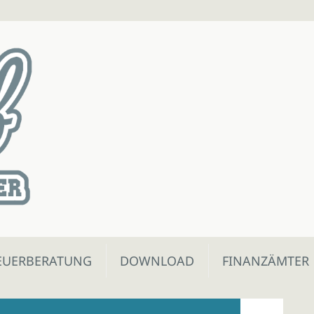
EUERBERATUNG
DOWNLOAD
FINANZÄMTER