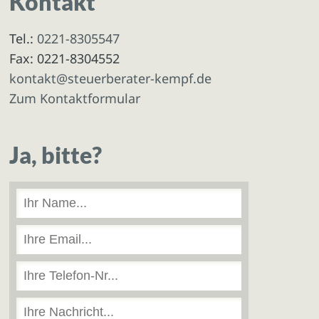
Kontakt
Tel.:
0221-8305547
Fax: 0221-8304552
kontakt@steuerberater-kempf.de
Zum Kontaktformular
Ja, bitte?