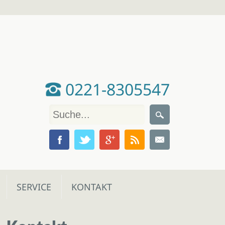
0221-8305547
SERVICE
KONTAKT