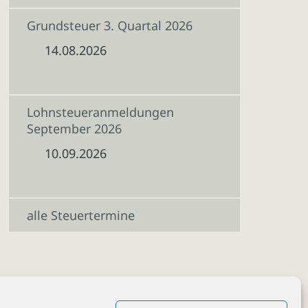
Grundsteuer 3. Quartal 2026
14.08.2026
Lohnsteueranmeldungen
September 2026
10.09.2026
alle Steuertermine