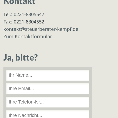
Kontakt
Tel.:
0221-8305547
Fax: 0221-8304552
kontakt@steuerberater-kempf.de
Zum Kontaktformular
Ja, bitte?