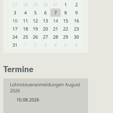
27
28
29
30
31
1
2
3
4
5
6
7
8
9
10
11
12
13
14
15
16
17
18
19
20
21
22
23
24
25
26
27
28
29
30
31
1
2
3
4
5
6
Termine
Lohnsteueranmeldungen August
2026
10.08.2026