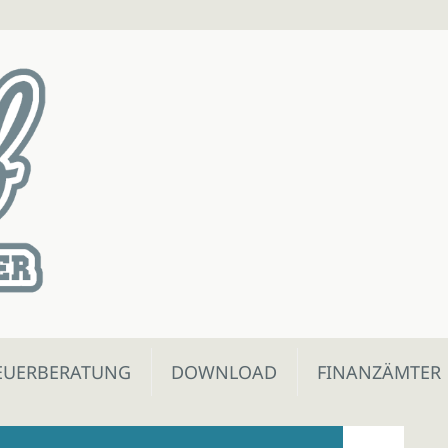
EUERBERATUNG
DOWNLOAD
FINANZÄMTER