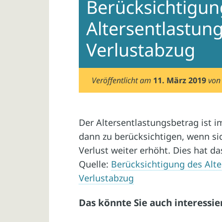
Berücksichtigun
Altersentlastun
Verlustabzug
Veröffentlicht am
11. März 2019
vo
Der Altersentlastungsbetrag ist 
dann zu berücksichtigen, wenn sic
Verlust weiter erhöht. Dies hat da
Quelle:
Berücksichtigung des Alt
Verlustabzug
Das könnte Sie auch interessie