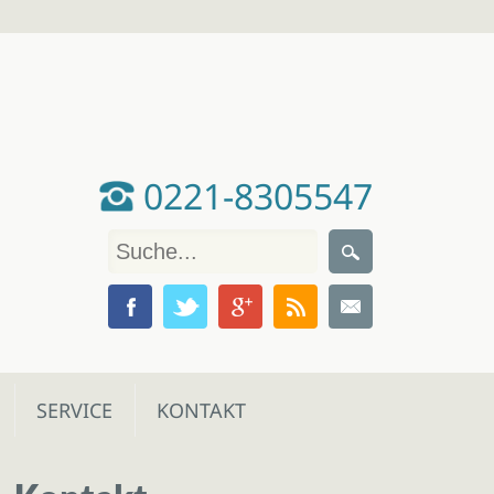
0221-8305547
SERVICE
KONTAKT