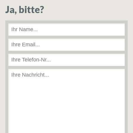
Ja, bitte?