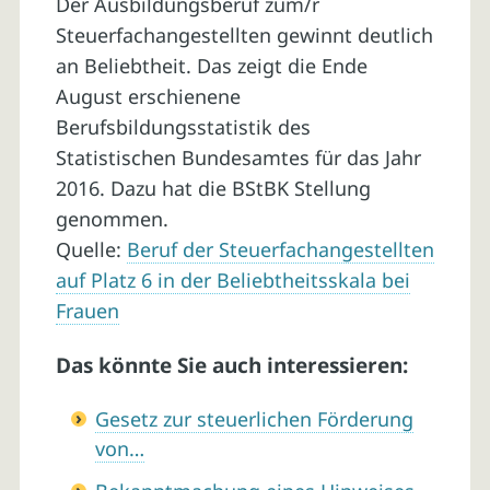
Der Ausbildungsberuf zum/r
Steuerfachangestellten gewinnt deutlich
an Beliebtheit. Das zeigt die Ende
August erschienene
Berufsbildungsstatistik des
Statistischen Bundesamtes für das Jahr
2016. Dazu hat die BStBK Stellung
genommen.
Quelle:
Beruf der Steuerfachangestellten
auf Platz 6 in der Beliebtheitsskala bei
Frauen
Das könnte Sie auch interessieren:
Gesetz zur steuerlichen Förderung
von…