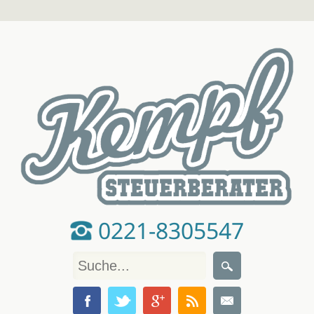
0221-8305547