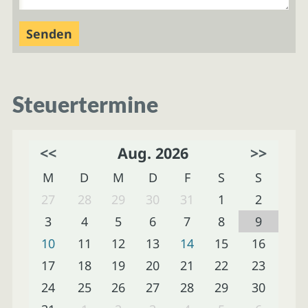
Steuertermine
<<
Aug. 2026
>>
M
D
M
D
F
S
S
27
28
29
30
31
1
2
3
4
5
6
7
8
9
10
11
12
13
14
15
16
17
18
19
20
21
22
23
24
25
26
27
28
29
30