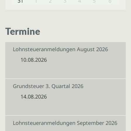
31
1
2
3
4
5
6
Termine
Lohnsteueranmeldungen August 2026
10.08.2026
Grundsteuer 3. Quartal 2026
14.08.2026
Lohnsteueranmeldungen September 2026