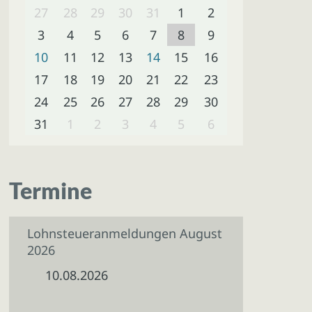
27
28
29
30
31
1
2
3
4
5
6
7
8
9
10
11
12
13
14
15
16
17
18
19
20
21
22
23
24
25
26
27
28
29
30
31
1
2
3
4
5
6
Termine
Lohnsteueranmeldungen August
2026
10.08.2026