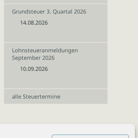
Grundsteuer 3. Quartal 2026
14.08.2026
Lohnsteueranmeldungen
September 2026
10.09.2026
alle Steuertermine