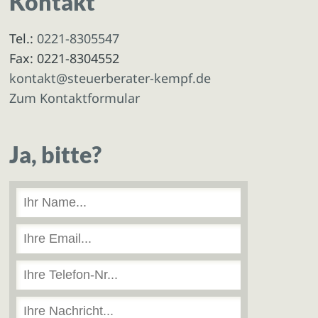
Kontakt
Tel.:
0221-8305547
Fax: 0221-8304552
kontakt@steuerberater-kempf.de
Zum Kontaktformular
Ja, bitte?