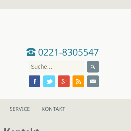
0221-8305547
SERVICE
KONTAKT