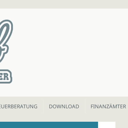
EUERBERATUNG
DOWNLOAD
FINANZÄMTER