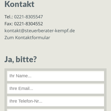
Kontakt
Tel.:
0221-8305547
Fax: 0221-8304552
kontakt@steuerberater-kempf.de
Zum Kontaktformular
Ja, bitte?