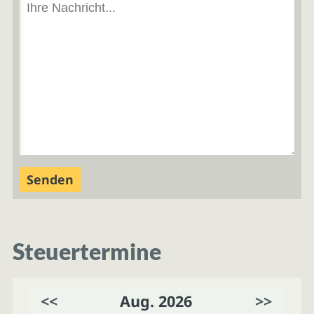
Steuertermine
<<
Aug. 2026
>>