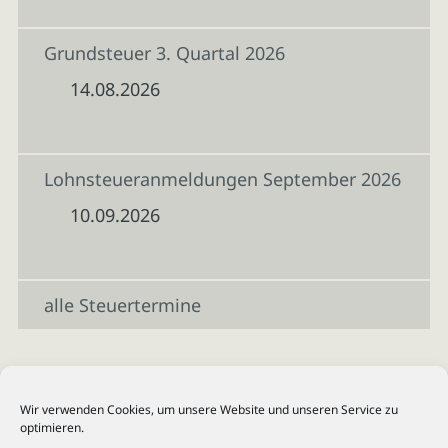
Grundsteuer 3. Quartal 2026
14.08.2026
Lohnsteueranmeldungen September 2026
10.09.2026
alle Steuertermine
Wir verwenden Cookies, um unsere Website und unseren Service zu
optimieren.