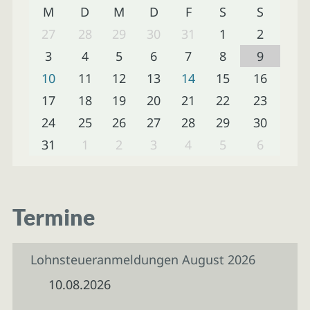
M
D
M
D
F
S
S
27
28
29
30
31
1
2
3
4
5
6
7
8
9
10
11
12
13
14
15
16
17
18
19
20
21
22
23
24
25
26
27
28
29
30
31
1
2
3
4
5
6
Termine
Lohnsteueranmeldungen August 2026
10.08.2026