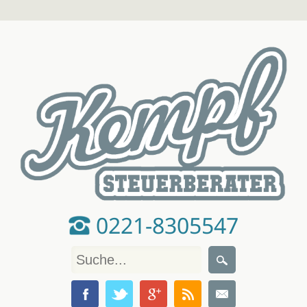
0221-8305547