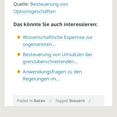
Quelle:
Besteuerung von
Optionsgeschäften
Das könnte Sie auch interessieren:
Wissenschaftliche Expertise zur
sogenannten…
Besteuerung von Umsätzen bei
grenzüberschreitenden…
Anwendungsfragen zu den
Regelungen im…
Posted in
Datev
/
Tagged
Steuern
/