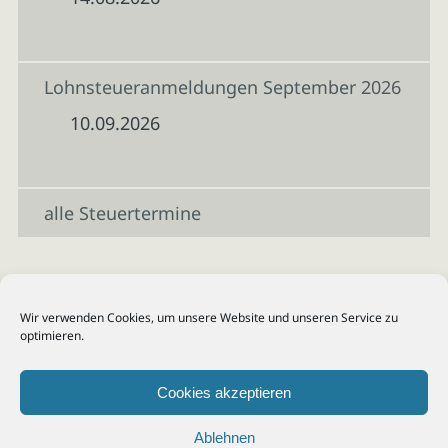
Lohnsteueranmeldungen September 2026
10.09.2026
alle Steuertermine
Wir verwenden Cookies, um unsere Website und unseren Service zu
optimieren.
Cookies akzeptieren
Ablehnen