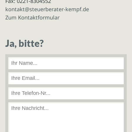
Fax: 0221-8304552
kontakt@steuerberater-kempf.de
Zum Kontaktformular
Ja, bitte?