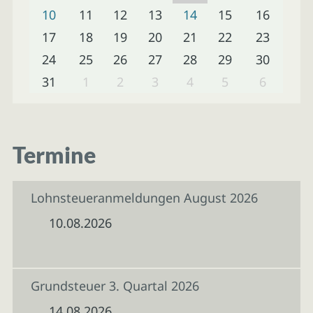
10
11
12
13
14
15
16
17
18
19
20
21
22
23
24
25
26
27
28
29
30
31
1
2
3
4
5
6
Termine
Lohnsteueranmeldungen August 2026
10.08.2026
Grundsteuer 3. Quartal 2026
14.08.2026