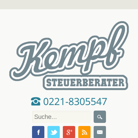
0221-8305547