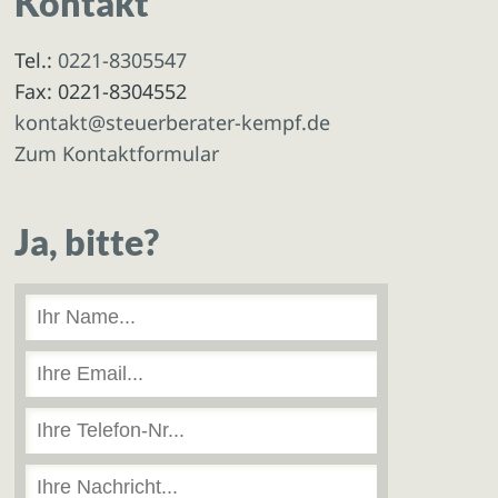
Kontakt
Tel.:
0221-8305547
Fax: 0221-8304552
kontakt@steuerberater-kempf.de
Zum Kontaktformular
Ja, bitte?