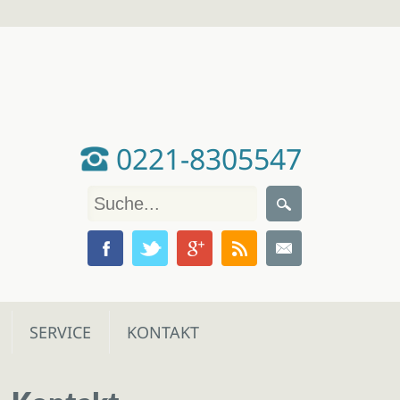
0221-8305547
SERVICE
KONTAKT