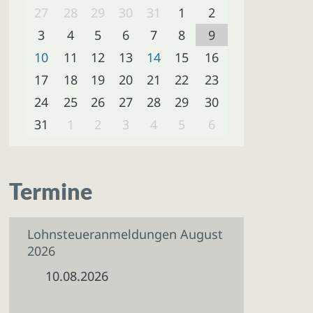
27
28
29
30
31
1
2
3
4
5
6
7
8
9
10
11
12
13
14
15
16
17
18
19
20
21
22
23
24
25
26
27
28
29
30
31
1
2
3
4
5
6
Termine
Lohnsteueranmeldungen August
2026
10.08.2026