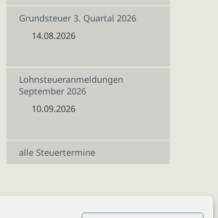
Grundsteuer 3. Quartal 2026
14.08.2026
Lohnsteueranmeldungen
September 2026
10.09.2026
alle Steuertermine