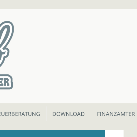
EUERBERATUNG
DOWNLOAD
FINANZÄMTER