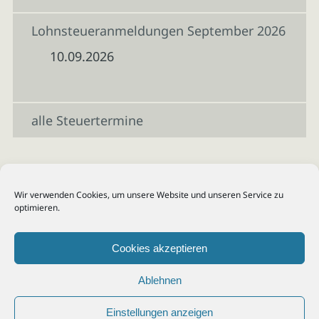
Lohnsteueranmeldungen September 2026
10.09.2026
alle Steuertermine
Wir verwenden Cookies, um unsere Website und unseren Service zu
optimieren.
Cookies akzeptieren
Ablehnen
Einstellungen anzeigen