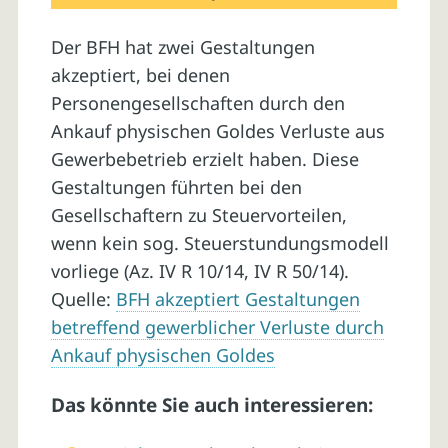
Der BFH hat zwei Gestaltungen
akzeptiert, bei denen
Personengesellschaften durch den
Ankauf physischen Goldes Verluste aus
Gewerbebetrieb erzielt haben. Diese
Gestaltungen führten bei den
Gesellschaftern zu Steuervorteilen,
wenn kein sog. Steuerstundungsmodell
vorliege (Az. IV R 10/14, IV R 50/14).
Quelle:
BFH akzeptiert Gestaltungen
betreffend gewerblicher Verluste durch
Ankauf physischen Goldes
Das könnte Sie auch interessieren: