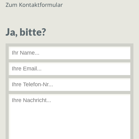
Zum Kontaktformular
Ja, bitte?