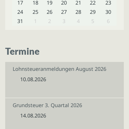
17
18
19
20
21
22
23
24
25
26
27
28
29
30
31
1
2
3
4
5
6
Termine
Lohnsteueranmeldungen August 2026
10.08.2026
Grundsteuer 3. Quartal 2026
14.08.2026