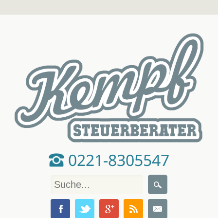
0221-8305547