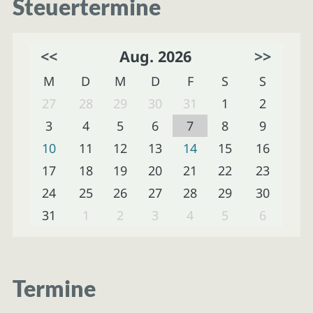
Steuertermine
<<
Aug. 2026
>>
M
D
M
D
F
S
S
27
28
29
30
31
1
2
3
4
5
6
7
8
9
10
11
12
13
14
15
16
17
18
19
20
21
22
23
24
25
26
27
28
29
30
31
1
2
3
4
5
6
Termine