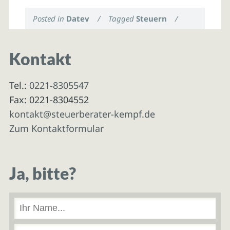
Posted in
Datev
/
Tagged
Steuern
/
Kontakt
Tel.:
0221-8305547
Fax: 0221-8304552
kontakt@steuerberater-kempf.de
Zum Kontaktformular
Ja, bitte?