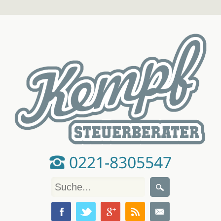
0221-8305547