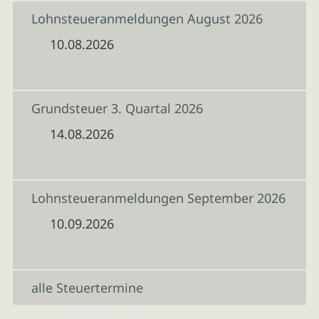
Lohnsteueranmeldungen August 2026
10.08.2026
Grundsteuer 3. Quartal 2026
14.08.2026
Lohnsteueranmeldungen September 2026
10.09.2026
alle Steuertermine