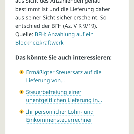
aus Sicht des Anzahlenden genau
bestimmt ist und die Lieferung daher
aus seiner Sicht sicher erscheint. So
entschied der BFH (Az. V R 9/19).
Quelle:
BFH: Anzahlung auf ein
Blockheizkraftwerk
Das könnte Sie auch interessieren:
Ermäßigter Steuersatz auf die
Lieferung von…
Steuerbefreiung einer
unentgeltlichen Lieferung in…
Ihr persönlicher Lohn- und
Einkommensteuerrechner