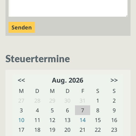
Steuertermine
<<
Aug. 2026
>>
M
D
M
D
F
S
S
27
28
29
30
31
1
2
3
4
5
6
7
8
9
10
11
12
13
14
15
16
17
18
19
20
21
22
23