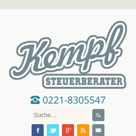
0221-8305547