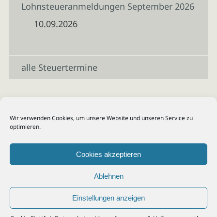
Lohnsteueranmeldungen September 2026
10.09.2026
alle Steuertermine
Wir verwenden Cookies, um unsere Website und unseren Service zu
optimieren.
Cookies akzeptieren
Ablehnen
Einstellungen anzeigen
© 2026
Steuerberater Kempf, Köln - Steuerberatung Poll, Porz, Deutz, Mülheim,