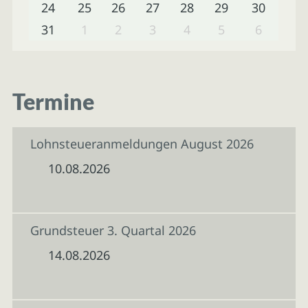
24
25
26
27
28
29
30
31
1
2
3
4
5
6
Termine
Lohnsteueranmeldungen August 2026
10.08.2026
Grundsteuer 3. Quartal 2026
14.08.2026