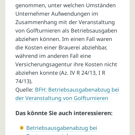
genommen, unter welchen Umständen
Unternehmer Aufwendungen im
Zusammenhang mit der Veranstaltung
von Golfturnieren als Betriebsausgaben
abziehen können. Im einen Fall waren
die Kosten einer Brauerei abziehbar,
während im anderen Fall eine
Versicherungsagentur ihre Kosten nicht
abziehen konnte (Az. IV R 24/13, I R
74/13).
Quelle:
BFH: Betriebsausgabenabzug bei
der Veranstaltung von Golfturnieren
Das könnte Sie auch interessieren:
Betriebsausgabenabzug bei