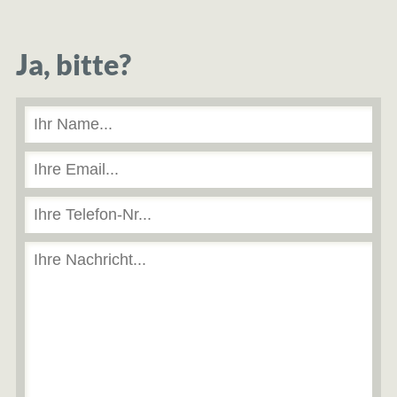
Ja, bitte?