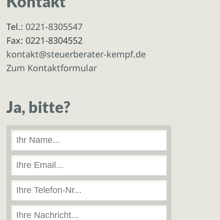
Kontakt
Tel.:
0221-8305547
Fax: 0221-8304552
kontakt@steuerberater-kempf.de
Zum Kontaktformular
Ja, bitte?