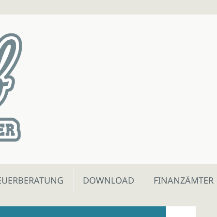
EUERBERATUNG
DOWNLOAD
FINANZÄMTER