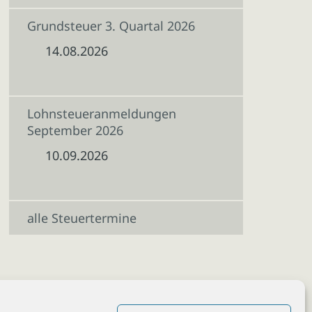
Grundsteuer 3. Quartal 2026
14.08.2026
Lohnsteueranmeldungen
September 2026
10.09.2026
alle Steuertermine