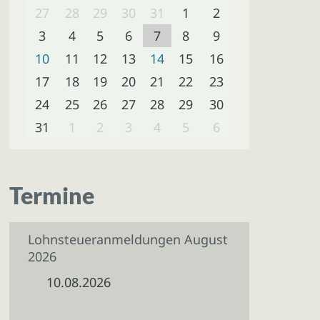
27
28
29
30
31
1
2
3
4
5
6
7
8
9
10
11
12
13
14
15
16
17
18
19
20
21
22
23
24
25
26
27
28
29
30
31
1
2
3
4
5
6
Termine
Lohnsteueranmeldungen August
2026
10.08.2026