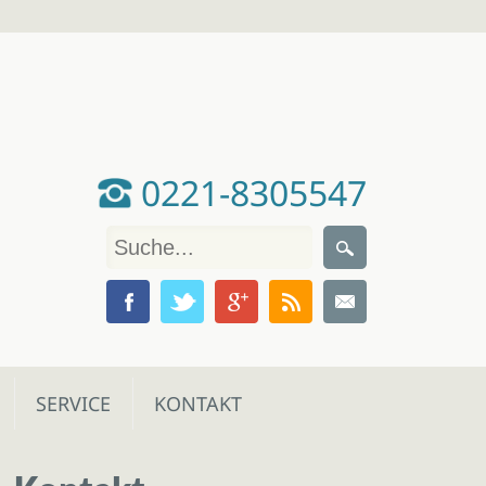
0221-8305547
SERVICE
KONTAKT