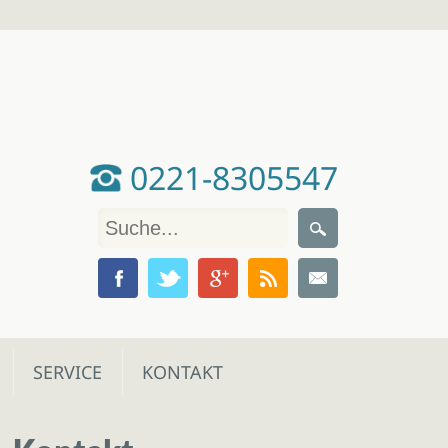
0221-8305547
SERVICE
KONTAKT