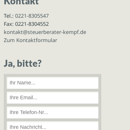
Kontakt
Tel.:
0221-8305547
Fax: 0221-8304552
kontakt@steuerberater-kempf.de
Zum Kontaktformular
Ja, bitte?