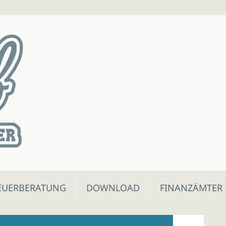
EUERBERATUNG
DOWNLOAD
FINANZÄMTER