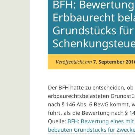
BFH: Bewertung
Erbbaurecht bel
Grundstücks für
Schenkungsteue
Veröffentlicht am
7. September 201
Der BFH hatte zu entscheiden, ob
erbbaurechtsbelasteten Grundst
nach § 146 Abs. 6 BewG kommt, w
führt, als die Bewertung nach § 14
Quelle:
BFH: Bewertung eines mit
bebauten Grundstücks für Zwecke