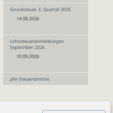
Grundsteuer 3. Quartal 2026
14.08.2026
Lohnsteueranmeldungen
September 2026
10.09.2026
alle Steuertermine