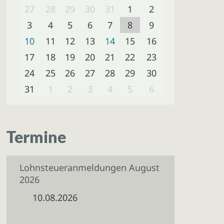
27
28
29
30
31
1
2
3
4
5
6
7
8
9
10
11
12
13
14
15
16
17
18
19
20
21
22
23
24
25
26
27
28
29
30
31
1
2
3
4
5
6
Termine
Lohnsteueranmeldungen August
2026
10.08.2026