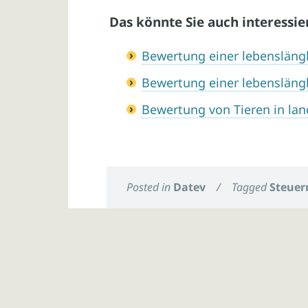
Das könnte Sie auch interessie
Bewertung einer lebensläng
Bewertung einer lebensläng
Bewertung von Tieren in la
Posted in
Datev
/
Tagged
Steuer