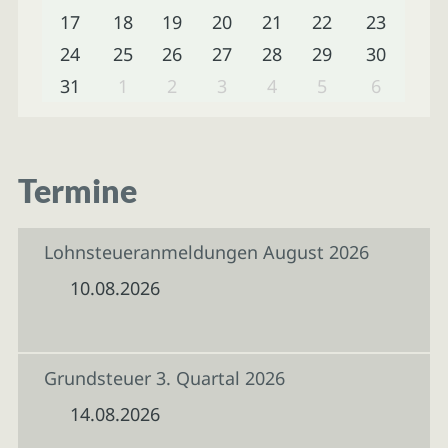
17
18
19
20
21
22
23
24
25
26
27
28
29
30
31
1
2
3
4
5
6
Termine
Lohnsteueranmeldungen August 2026
10.08.2026
Grundsteuer 3. Quartal 2026
14.08.2026