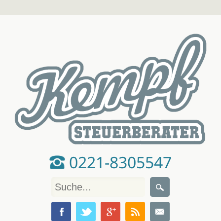
0221-8305547