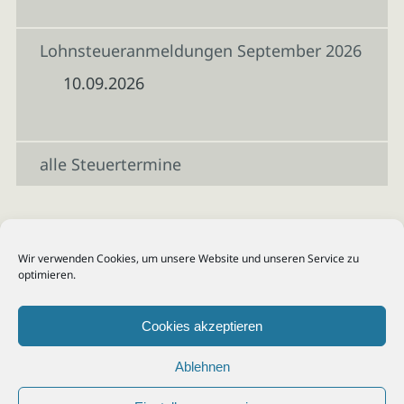
Lohnsteueranmeldungen September 2026
10.09.2026
alle Steuertermine
Wir verwenden Cookies, um unsere Website und unseren Service zu
optimieren.
Cookies akzeptieren
Ablehnen