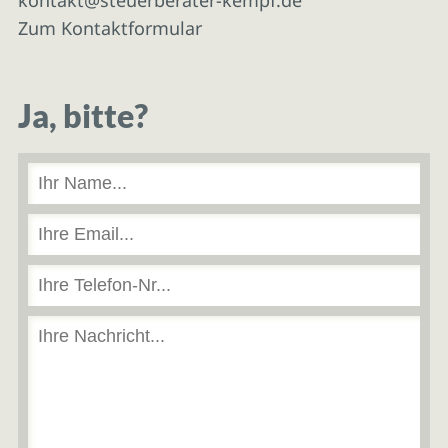
Zum Kontaktformular
Ja, bitte?