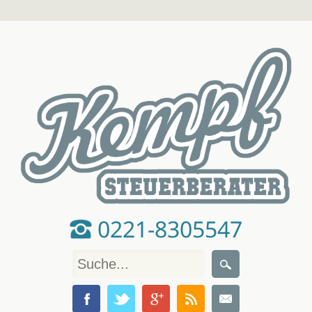
0221-8305547