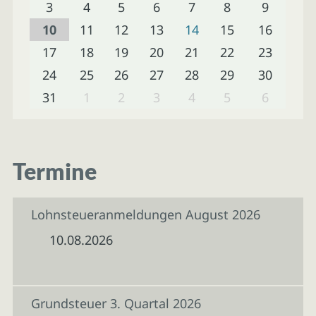
3
4
5
6
7
8
9
10
11
12
13
14
15
16
17
18
19
20
21
22
23
24
25
26
27
28
29
30
31
1
2
3
4
5
6
Termine
Lohnsteueranmeldungen August 2026
10.08.2026
Grundsteuer 3. Quartal 2026