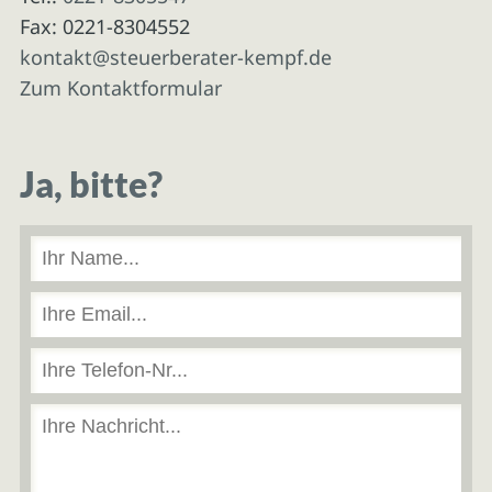
Fax: 0221-8304552
kontakt@steuerberater-kempf.de
Zum Kontaktformular
Ja, bitte?