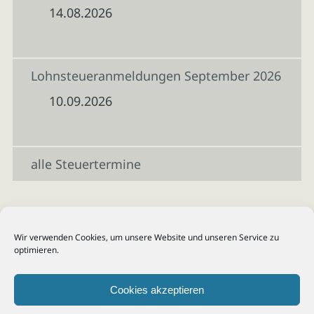
14.08.2026
Lohnsteueranmeldungen September 2026
10.09.2026
alle Steuertermine
Wir verwenden Cookies, um unsere Website und unseren Service zu
optimieren.
Cookies akzeptieren