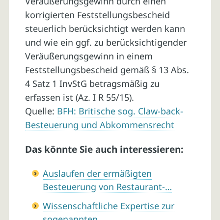
Veräußerungsgewinn durch einen
korrigierten Feststellungsbescheid
steuerlich berücksichtigt werden kann
und wie ein ggf. zu berücksichtigender
Veräußerungsgewinn in einem
Feststellungsbescheid gemäß § 13 Abs.
4 Satz 1 InvStG betragsmäßig zu
erfassen ist (Az. I R 55/15).
Quelle:
BFH: Britische sog. Claw-back-
Besteuerung und Abkommensrecht
Das könnte Sie auch interessieren:
Auslaufen der ermäßigten
Besteuerung von Restaurant-…
Wissenschaftliche Expertise zur
sogenannten…