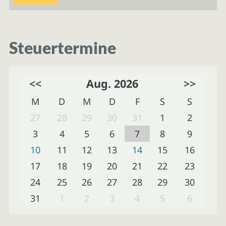
Steuertermine
<<
Aug. 2026
>>
M
D
M
D
F
S
S
27
28
29
30
31
1
2
3
4
5
6
7
8
9
10
11
12
13
14
15
16
17
18
19
20
21
22
23
24
25
26
27
28
29
30
31
1
2
3
4
5
6