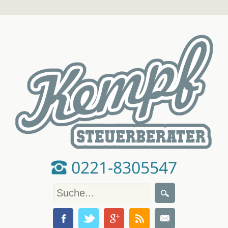
0221-8305547