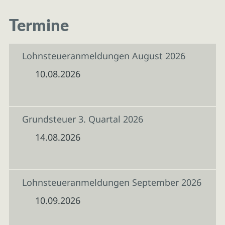
Termine
Lohnsteueranmeldungen August 2026
10.08.2026
Grundsteuer 3. Quartal 2026
14.08.2026
Lohnsteueranmeldungen September 2026
10.09.2026