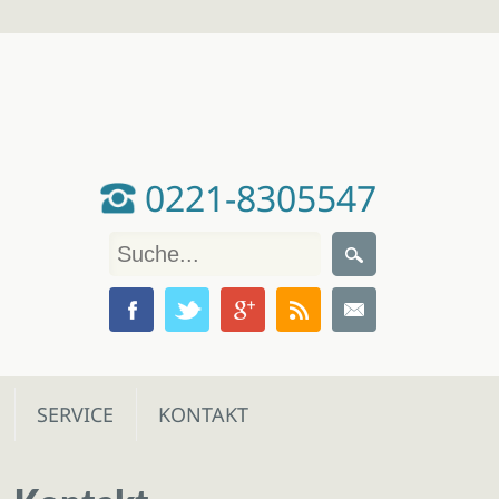
0221-8305547
SERVICE
KONTAKT