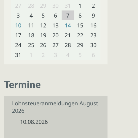
27
28
29
30
31
1
2
3
4
5
6
7
8
9
10
11
12
13
14
15
16
17
18
19
20
21
22
23
24
25
26
27
28
29
30
31
1
2
3
4
5
6
Termine
Lohnsteueranmeldungen August
2026
10.08.2026