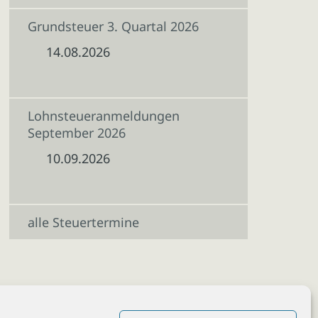
Grundsteuer 3. Quartal 2026
14.08.2026
Lohnsteueranmeldungen
September 2026
10.09.2026
alle Steuertermine