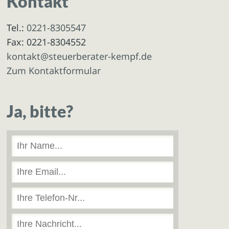
Kontakt
Tel.:
0221-8305547
Fax: 0221-8304552
kontakt@steuerberater-kempf.de
Zum Kontaktformular
Ja, bitte?