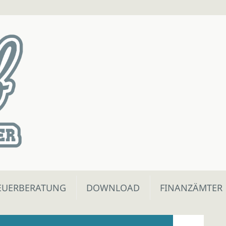
EUERBERATUNG
DOWNLOAD
FINANZÄMTER