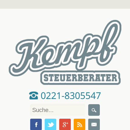
0221-8305547