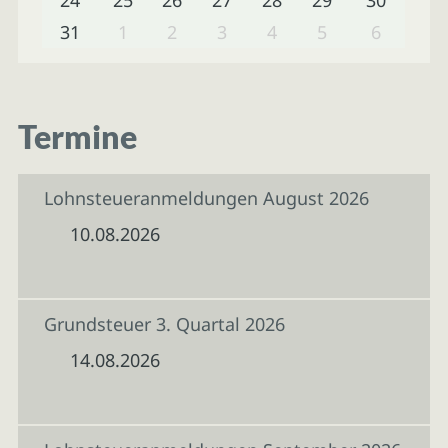
31
1
2
3
4
5
6
Termine
Lohnsteueranmeldungen August 2026
10.08.2026
Grundsteuer 3. Quartal 2026
14.08.2026