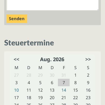
Steuertermine
<<
Aug. 2026
>>
M
D
M
D
F
S
S
27
28
29
30
31
1
2
3
4
5
6
7
8
9
10
11
12
13
14
15
16
17
18
19
20
21
22
23
24
25
26
27
28
29
30