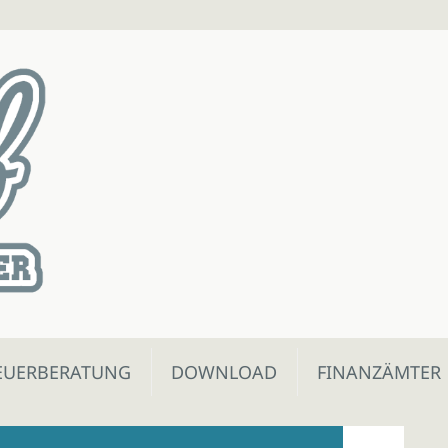
EUERBERATUNG
DOWNLOAD
FINANZÄMTER