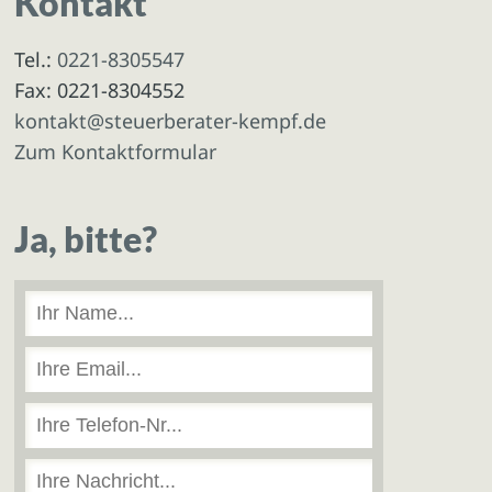
Kontakt
Tel.:
0221-8305547
Fax: 0221-8304552
kontakt@steuerberater-kempf.de
Zum Kontaktformular
Ja, bitte?