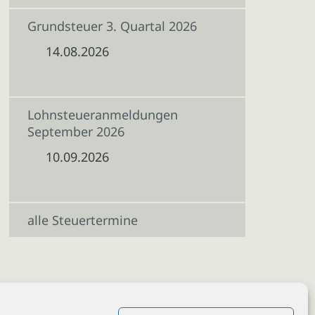
Grundsteuer 3. Quartal 2026
14.08.2026
Lohnsteueranmeldungen
September 2026
10.09.2026
alle Steuertermine