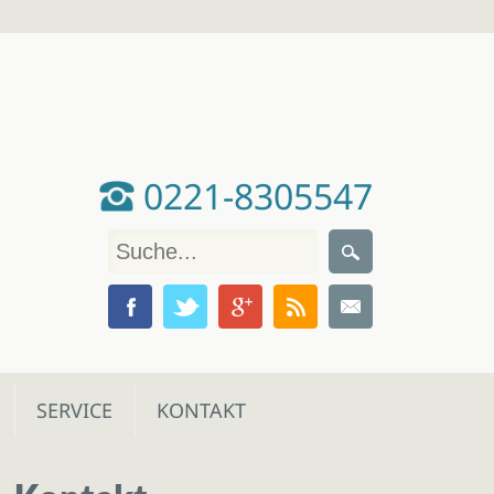
0221-8305547
SERVICE
KONTAKT