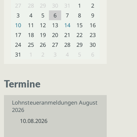
27
28
29
30
31
1
2
3
4
5
6
7
8
9
10
11
12
13
14
15
16
17
18
19
20
21
22
23
24
25
26
27
28
29
30
31
1
2
3
4
5
6
Termine
Lohnsteueranmeldungen August
2026
10.08.2026